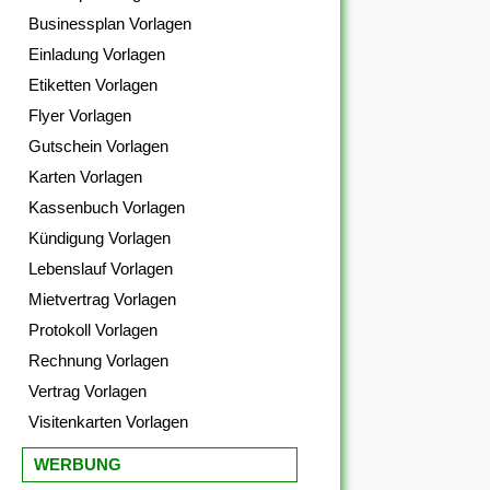
Businessplan Vorlagen
Einladung Vorlagen
Etiketten Vorlagen
Flyer Vorlagen
Gutschein Vorlagen
Karten Vorlagen
Kassenbuch Vorlagen
Kündigung Vorlagen
Lebenslauf Vorlagen
Mietvertrag Vorlagen
Protokoll Vorlagen
Rechnung Vorlagen
Vertrag Vorlagen
Visitenkarten Vorlagen
WERBUNG