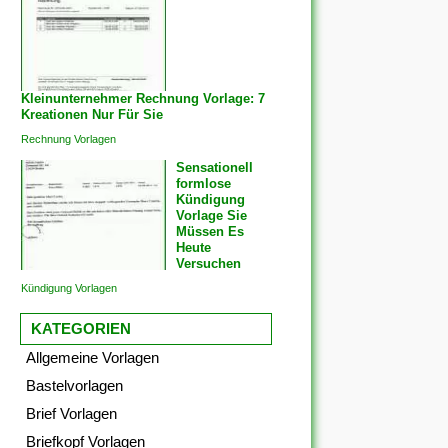
Kleinunternehmer Rechnung Vorlage: 7
Kreationen Nur Für Sie
Rechnung Vorlagen
Sensationell
formlose
Kündigung
Vorlage Sie
Müssen Es
Heute
Versuchen
Kündigung Vorlagen
KATEGORIEN
Allgemeine Vorlagen
Bastelvorlagen
Brief Vorlagen
Briefkopf Vorlagen