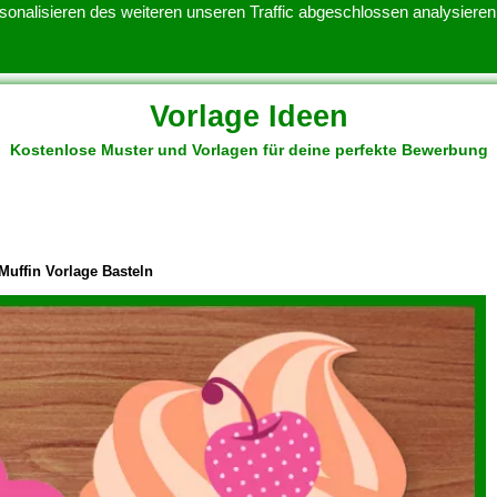
onalisieren des weiteren unseren Traffic abgeschlossen analysieren.
Vorlage Ideen
Kostenlose Muster und Vorlagen für deine perfekte Bewerbung
ATENSCHUTZERKLARUNG
KONTAKT
NUTZUNGSBEDINGUNGEN
Muffin Vorlage Basteln