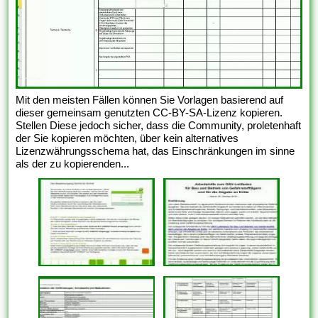
Mit den meisten Fällen können Sie Vorlagen basierend auf
dieser gemeinsam genutzten CC-BY-SA-Lizenz kopieren.
Stellen Diese jedoch sicher, dass die Community, proletenhaft
der Sie kopieren möchten, über kein alternatives
Lizenzwährungsschema hat, das Einschränkungen im sinne
als der zu kopierenden...