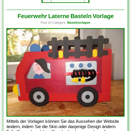
Feuerwehr Laterne Basteln Vorlage
Post on Category:
Bastelvorlagen
Mittels der Vorlagen können Sie das Aussehen der Website
ändern, indem Sie die Skin oder dasjenige Design ändern.