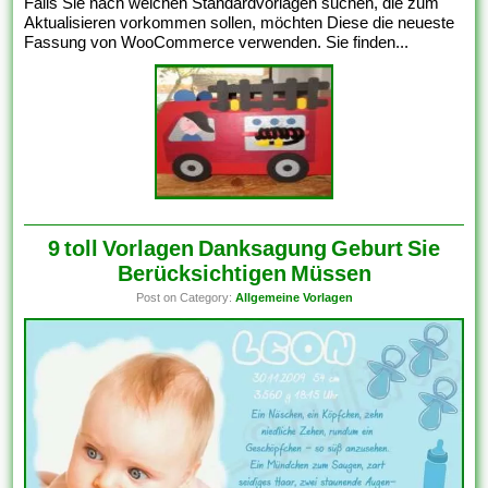
Falls Sie nach welchen Standardvorlagen suchen, die zum
Aktualisieren vorkommen sollen, möchten Diese die neueste
Fassung von WooCommerce verwenden. Sie finden...
9 toll Vorlagen Danksagung Geburt Sie
Berücksichtigen Müssen
Post on Category:
Allgemeine Vorlagen