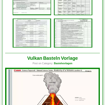
Vulkan Basteln Vorlage
Post on Category:
Bastelvorlagen