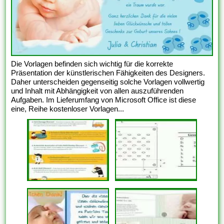
Die Vorlagen befinden sich wichtig für die korrekte
Präsentation der künstlerischen Fähigkeiten des Designers.
Daher unterscheiden gegenseitig solche Vorlagen vollwertig
und Inhalt mit Abhängigkeit von allen auszuführenden
Aufgaben. Im Lieferumfang von Microsoft Office ist diese
eine, Reihe kostenloser Vorlagen...