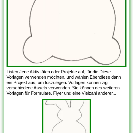
Listen Jene Aktivitäten oder Projekte auf, für die Diese
Vorlagen verwenden möchten, und wählen Ebendiese dann
ein Projekt aus, um loszulegen. Vorlagen können zig
verschiedene Assets verwenden. Sie können des weiteren
Vorlagen für Formulare, Flyer und eine Vielzahl anderer...