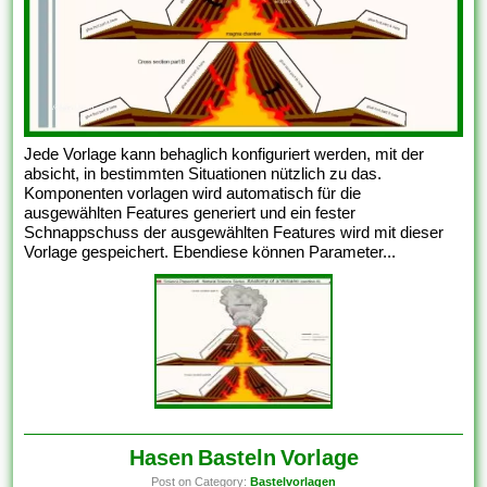
Jede Vorlage kann behaglich konfiguriert werden, mit der
absicht, in bestimmten Situationen nützlich zu das.
Komponenten vorlagen wird automatisch für die
ausgewählten Features generiert und ein fester
Schnappschuss der ausgewählten Features wird mit dieser
Vorlage gespeichert. Ebendiese können Parameter...
Hasen Basteln Vorlage
Post on Category:
Bastelvorlagen