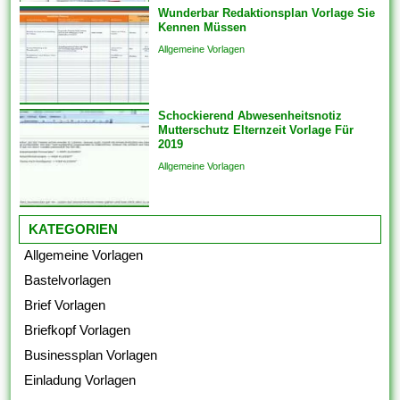
Wunderbar Redaktionsplan Vorlage Sie
Kennen Müssen
Allgemeine Vorlagen
Schockierend Abwesenheitsnotiz
Mutterschutz Elternzeit Vorlage Für
2019
Allgemeine Vorlagen
KATEGORIEN
Allgemeine Vorlagen
Bastelvorlagen
Brief Vorlagen
Briefkopf Vorlagen
Businessplan Vorlagen
Einladung Vorlagen