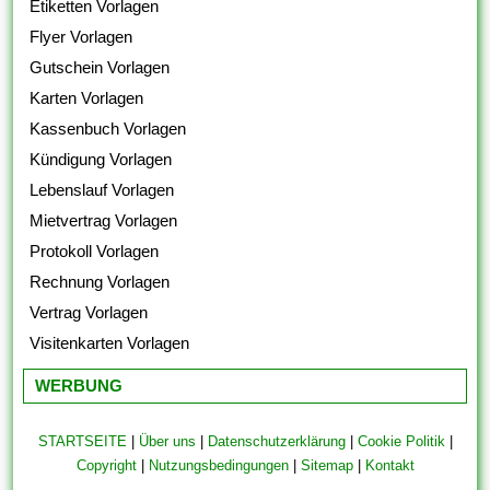
Etiketten Vorlagen
Flyer Vorlagen
Gutschein Vorlagen
Karten Vorlagen
Kassenbuch Vorlagen
Kündigung Vorlagen
Lebenslauf Vorlagen
Mietvertrag Vorlagen
Protokoll Vorlagen
Rechnung Vorlagen
Vertrag Vorlagen
Visitenkarten Vorlagen
WERBUNG
STARTSEITE
|
Über uns
|
Datenschutzerklärung
|
Cookie Politik
|
Copyright
|
Nutzungsbedingungen
|
Sitemap
|
Kontakt