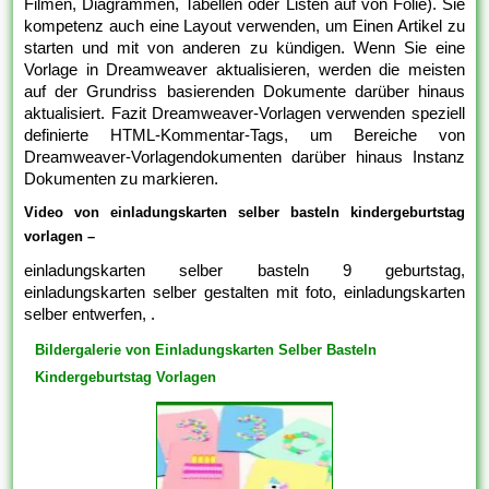
Filmen, Diagrammen, Tabellen oder Listen auf von Folie). Sie
kompetenz auch eine Layout verwenden, um Einen Artikel zu
starten und mit von anderen zu kündigen. Wenn Sie eine
Vorlage in Dreamweaver aktualisieren, werden die meisten
auf der Grundriss basierenden Dokumente darüber hinaus
aktualisiert. Fazit Dreamweaver-Vorlagen verwenden speziell
definierte HTML-Kommentar-Tags, um Bereiche von
Dreamweaver-Vorlagendokumenten darüber hinaus Instanz
Dokumenten zu markieren.
Video von einladungskarten selber basteln kindergeburtstag
vorlagen –
einladungskarten selber basteln 9 geburtstag,
einladungskarten selber gestalten mit foto, einladungskarten
selber entwerfen, .
Bildergalerie von Einladungskarten Selber Basteln
Kindergeburtstag Vorlagen