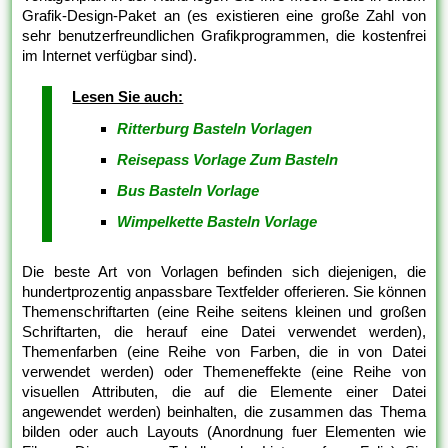
Grafik-Design-Paket an (es existieren eine große Zahl von
sehr benutzerfreundlichen Grafikprogrammen, die kostenfrei
im Internet verfügbar sind).
Lesen Sie auch:
Ritterburg Basteln Vorlagen
Reisepass Vorlage Zum Basteln
Bus Basteln Vorlage
Wimpelkette Basteln Vorlage
Die beste Art von Vorlagen befinden sich diejenigen, die
hundertprozentig anpassbare Textfelder offerieren. Sie können
Themenschriftarten (eine Reihe seitens kleinen und großen
Schriftarten, die herauf eine Datei verwendet werden),
Themenfarben (eine Reihe von Farben, die in von Datei
verwendet werden) oder Themeneffekte (eine Reihe von
visuellen Attributen, die auf die Elemente einer Datei
angewendet werden) beinhalten, die zusammen das Thema
bilden oder auch Layouts (Anordnung fuer Elementen wie