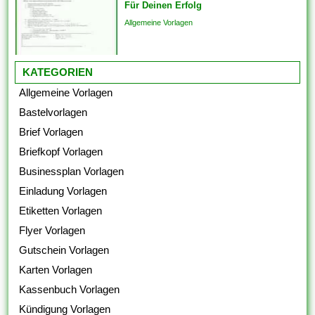
Für Deinen Erfolg
Allgemeine Vorlagen
KATEGORIEN
Allgemeine Vorlagen
Bastelvorlagen
Brief Vorlagen
Briefkopf Vorlagen
Businessplan Vorlagen
Einladung Vorlagen
Etiketten Vorlagen
Flyer Vorlagen
Gutschein Vorlagen
Karten Vorlagen
Kassenbuch Vorlagen
Kündigung Vorlagen