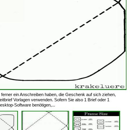
ferner ein Anschreiben haben, die Geschenk auf sich ziehen,
itbrief Vorlagen verwenden. Sofern Sie also 1 Brief oder 1
esktop-Software benötigen,...