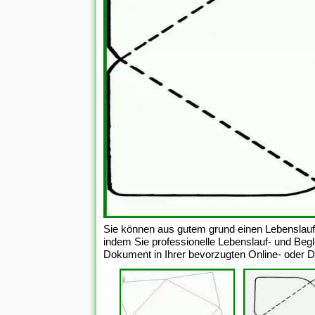
Sie können aus gutem grund einen Lebenslauf 
indem Sie professionelle Lebenslauf- und Begle
Dokument in Ihrer bevorzugten Online- oder D