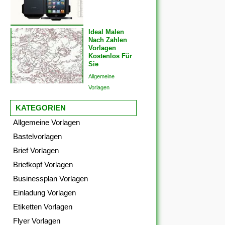
Ideal Malen
Nach Zahlen
Vorlagen
Kostenlos Für
Sie
Allgemeine
Vorlagen
KATEGORIEN
Allgemeine Vorlagen
Bastelvorlagen
Brief Vorlagen
Briefkopf Vorlagen
Businessplan Vorlagen
Einladung Vorlagen
Etiketten Vorlagen
Flyer Vorlagen