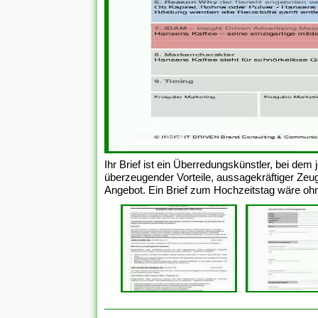
Ihr Brief ist ein Überredungskünstler, bei dem 
überzeugender Vorteile, aussagekräftiger Zeug
Angebot. Ein Brief zum Hochzeitstag wäre ohne