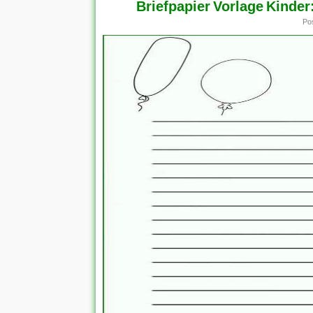
Briefpapier Vorlage Kinder
Po