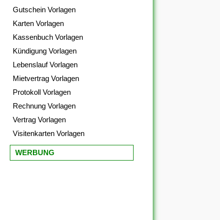
Gutschein Vorlagen
Karten Vorlagen
Kassenbuch Vorlagen
Kündigung Vorlagen
Lebenslauf Vorlagen
Mietvertrag Vorlagen
Protokoll Vorlagen
Rechnung Vorlagen
Vertrag Vorlagen
Visitenkarten Vorlagen
WERBUNG