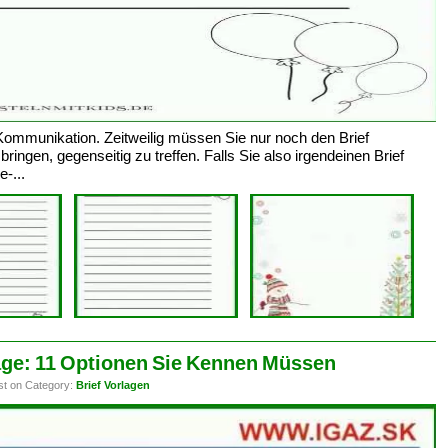
r Kommunikation. Zeitweilig müssen Sie nur noch den Brief
ngen, gegenseitig zu treffen. Falls Sie also irgendeinen Brief
-...
age: 11 Optionen Sie Kennen Müssen
st on Category:
Brief Vorlagen