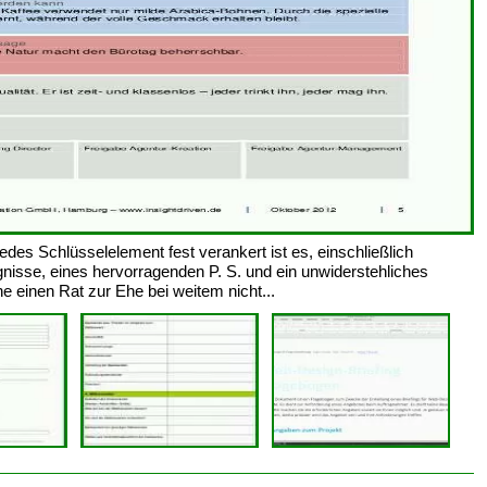
jedes Schlüsselelement fest verankert ist es, einschließlich
nisse, eines hervorragenden P. S. und ein unwiderstehliches
 einen Rat zur Ehe bei weitem nicht...