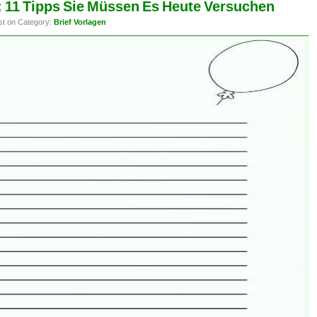
: 11 Tipps Sie Müssen Es Heute Versuchen
st on Category:
Brief Vorlagen