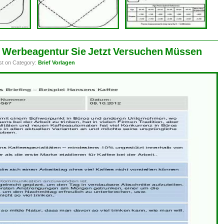
e Werbeagentur Sie Jetzt Versuchen Müssen
st on Category:
Brief Vorlagen