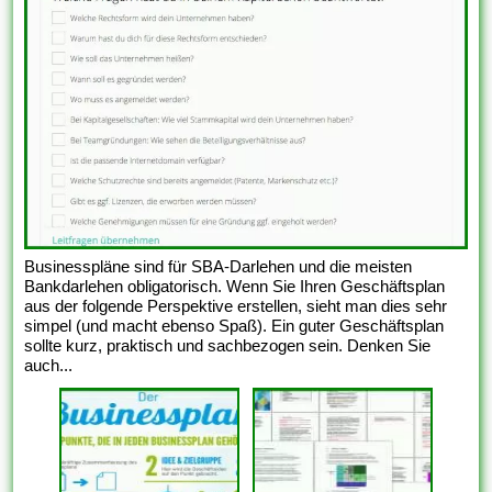
Businesspläne sind für SBA-Darlehen und die meisten
Bankdarlehen obligatorisch. Wenn Sie Ihren Geschäftsplan
aus der folgende Perspektive erstellen, sieht man dies sehr
simpel (und macht ebenso Spaß). Ein guter Geschäftsplan
sollte kurz, praktisch und sachbezogen sein. Denken Sie
auch...