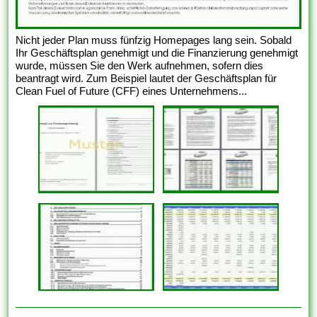
Nicht jeder Plan muss fünfzig Homepages lang sein. Sobald
Ihr Geschäftsplan genehmigt und die Finanzierung genehmigt
wurde, müssen Sie den Werk aufnehmen, sofern dies
beantragt wird. Zum Beispiel lautet der Geschäftsplan für
Clean Fuel of Future (CFF) eines Unternehmens...