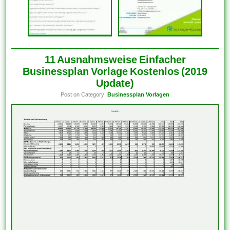
11 Ausnahmsweise Einfacher
Businessplan Vorlage Kostenlos (2019
Update)
Post on Category:
Businessplan Vorlagen