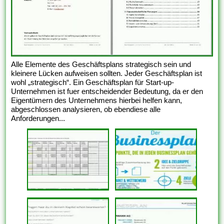
Alle Elemente des Geschäftsplans strategisch sein und
kleinere Lücken aufweisen sollten. Jeder Geschäftsplan ist
wohl „strategisch“. Ein Geschäftsplan für Start-up-
Unternehmen ist fuer entscheidender Bedeutung, da er den
Eigentümern des Unternehmens hierbei helfen kann,
abgeschlossen analysieren, ob ebendiese alle
Anforderungen...