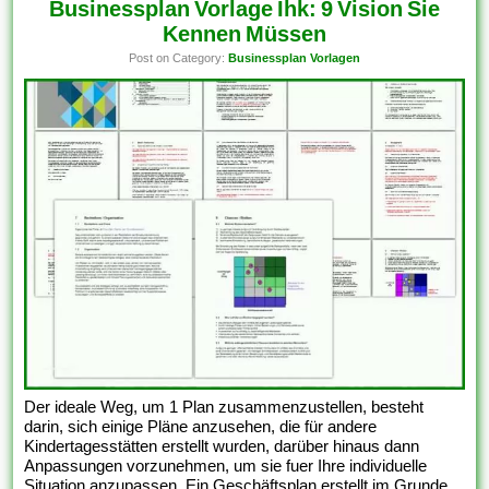
Businessplan Vorlage Ihk: 9 Vision Sie
Kennen Müssen
Post on Category:
Businessplan Vorlagen
Der ideale Weg, um 1 Plan zusammenzustellen, besteht
darin, sich einige Pläne anzusehen, die für andere
Kindertagesstätten erstellt wurden, darüber hinaus dann
Anpassungen vorzunehmen, um sie fuer Ihre individuelle
Situation anzupassen. Ein Geschäftsplan erstellt im Grunde