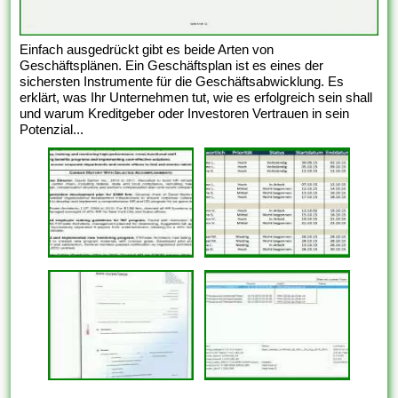
Einfach ausgedrückt gibt es beide Arten von
Geschäftsplänen. Ein Geschäftsplan ist es eines der
sichersten Instrumente für die Geschäftsabwicklung. Es
erklärt, was Ihr Unternehmen tut, wie es erfolgreich sein shall
und warum Kreditgeber oder Investoren Vertrauen in sein
Potenzial...