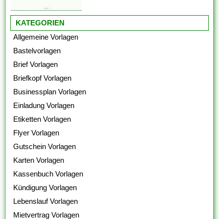
KATEGORIEN
Allgemeine Vorlagen
Bastelvorlagen
Brief Vorlagen
Briefkopf Vorlagen
Businessplan Vorlagen
Einladung Vorlagen
Etiketten Vorlagen
Flyer Vorlagen
Gutschein Vorlagen
Karten Vorlagen
Kassenbuch Vorlagen
Kündigung Vorlagen
Lebenslauf Vorlagen
Mietvertrag Vorlagen