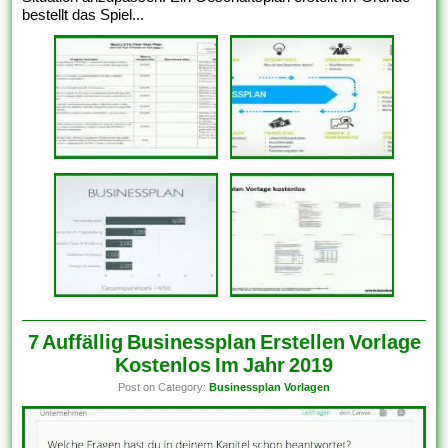
bestellt das Spiel...
7 Auffällig Businessplan Erstellen Vorlage
Kostenlos Im Jahr 2019
Post on Category:
Businessplan Vorlagen