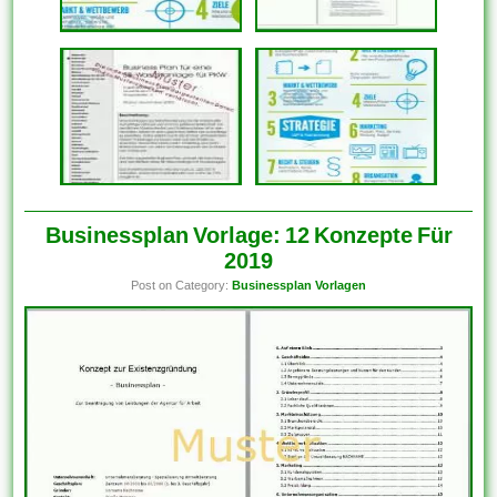
Businessplan Vorlage: 12 Konzepte Für
2019
Post on Category:
Businessplan Vorlagen