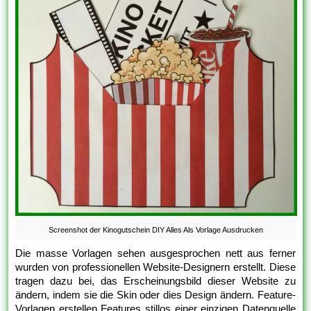
Screenshot der Kinogutschein DIY Alles Als Vorlage Ausdrucken
Die masse Vorlagen sehen ausgesprochen nett aus ferner
wurden von professionellen Website-Designern erstellt. Diese
tragen dazu bei, das Erscheinungsbild dieser Website zu
ändern, indem sie die Skin oder dies Design ändern. Feature-
Vorlagen erstellen Features stillos einer einzigen Datenquelle