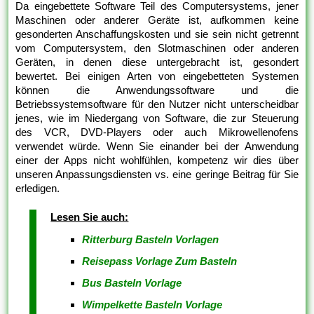
Da eingebettete Software Teil des Computersystems, jener
Maschinen oder anderer Geräte ist, aufkommen keine
gesonderten Anschaffungskosten und sie sein nicht getrennt
vom Computersystem, den Slotmaschinen oder anderen
Geräten, in denen diese untergebracht ist, gesondert
bewertet. Bei einigen Arten von eingebetteten Systemen
können die Anwendungssoftware und die
Betriebssystemsoftware für den Nutzer nicht unterscheidbar
jenes, wie im Niedergang von Software, die zur Steuerung
des VCR, DVD-Players oder auch Mikrowellenofens
verwendet würde. Wenn Sie einander bei der Anwendung
einer der Apps nicht wohlfühlen, kompetenz wir dies über
unseren Anpassungsdiensten vs. eine geringe Beitrag für Sie
erledigen.
Lesen Sie auch:
Ritterburg Basteln Vorlagen
Reisepass Vorlage Zum Basteln
Bus Basteln Vorlage
Wimpelkette Basteln Vorlage