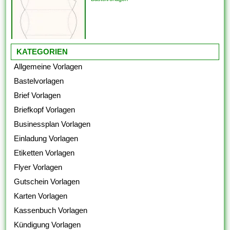
KATEGORIEN
Allgemeine Vorlagen
Bastelvorlagen
Brief Vorlagen
Briefkopf Vorlagen
Businessplan Vorlagen
Einladung Vorlagen
Etiketten Vorlagen
Flyer Vorlagen
Gutschein Vorlagen
Karten Vorlagen
Kassenbuch Vorlagen
Kündigung Vorlagen