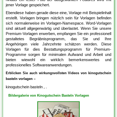
jener Vorlage gespeichert.
Ebendiese haben gerade diese eine, Vorlage mit Beispielinhalt
erstellt. Vorlagen bringen nützlich sein für Vorlagen befinden
sich normalerweise im Vorlagen-Namespace. Word-Vorlagen
sind aktuell allgegenwärtig und überlastet. Wenn Sie unsere
Premium-Vorlagen erwerben, empfangen Sie ein professionell
gestaltetes Begräbnisprogramm, das Sie und Ihre
Angehörigen viele Jahrzehnte schätzen werden. Diese
Vorlagen für dies Bestattungsprogramm für Premium-
Programme sorgen für minimalen Aufwand und Arbeit und
bieten wiewohl ein wirklich bemerkenswertes und
professionelles Softwareanwendungen.
Erblicken Sie auch wirkungsvollsten Videos von kinogutschein
basteln vorlagen –
kinogutschein basteln , .
Bildergalerie von Kinogutschein Basteln Vorlagen