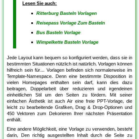
Lesen Sie auch:
Ritterburg Basteln Vorlagen
Reisepass Vorlage Zum Basteln
Bus Basteln Vorlage
Wimpelkette Basteln Vorlage
Jede Layout kann bequem so konfiguriert werden, dass sie in
bestimmten Situationen nützlich ist natürlich. Vorlagen können
hilfreich sein für… Vorlagen befinden sich normalerweise im
Template-Namespace. Denn eine bestimmte Disposition in
vielen Homepages enthalten sein darf, kann dies dazu
beitragen, Doppelarbeit über reduzieren und irgendeinen
einheitlichen Stil um den Seiten zu fördern. Mit seiner
einfachen Ästhetik ist auch Air eine freie PPT-Vorlage, die
leicht zu bearbeitende Grafiken, Drag & Drop-Optionen und
450 Vektoren zum Dekorieren Ihrer nächsten Präsentation
enthält.
Eine andere Möglichkeit, eine Vorlage zu verwenden, besteht
darin, Den richtig ausgestellten Inhalt durch die Seite zu