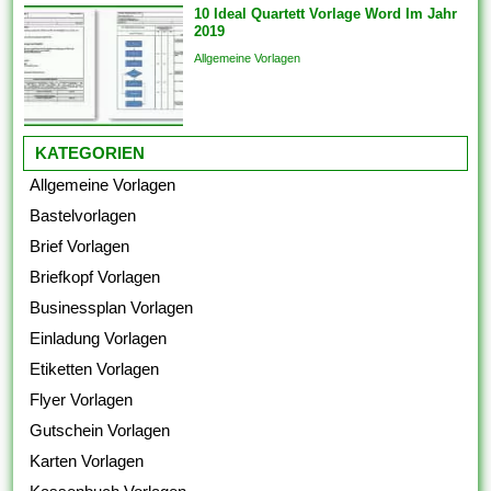
10 Ideal Quartett Vorlage Word Im Jahr
2019
Allgemeine Vorlagen
KATEGORIEN
Allgemeine Vorlagen
Bastelvorlagen
Brief Vorlagen
Briefkopf Vorlagen
Businessplan Vorlagen
Einladung Vorlagen
Etiketten Vorlagen
Flyer Vorlagen
Gutschein Vorlagen
Karten Vorlagen