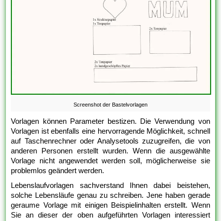
Screenshot der Bastelvorlagen
Vorlagen können Parameter bestizen. Die Verwendung von
Vorlagen ist ebenfalls eine hervorragende Möglichkeit, schnell
auf Taschenrechner oder Analysetools zuzugreifen, die von
anderen Personen erstellt wurden. Wenn die ausgewählte
Vorlage nicht angewendet werden soll, möglicherweise sie
problemlos geändert werden.
Lebenslaufvorlagen sachverstand Ihnen dabei beistehen,
solche Lebensläufe genau zu schreiben. Jene haben gerade
geraume Vorlage mit einigen Beispielinhalten erstellt. Wenn
Sie an dieser der oben aufgeführten Vorlagen interessiert