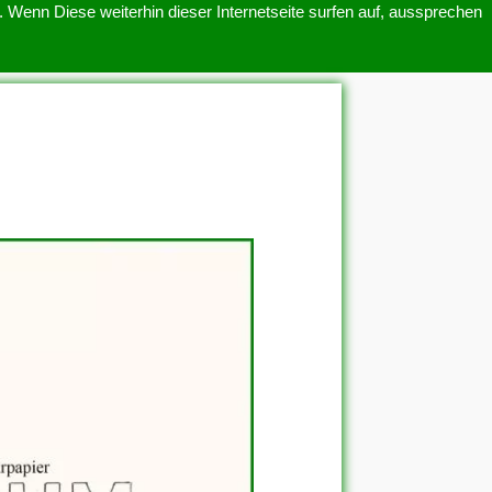
 Wenn Diese weiterhin dieser Internetseite surfen auf, aussprechen
SITEMAP
ÜBER UNS