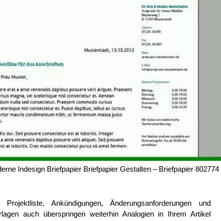
erne Indesign Briefpapier Briefpapier Gestalten – Briefpapier 802774
 Projektliste, Ankündigungen, Änderungsanforderungen und
lagen auch überspringen weiterhin Analogien in Ihrem Artikel