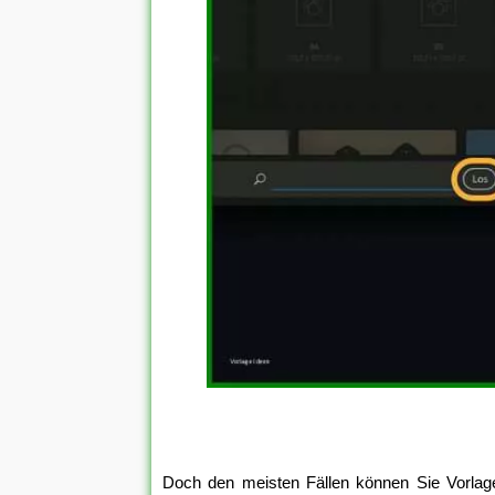
Doch den meisten Fällen können Sie Vorla