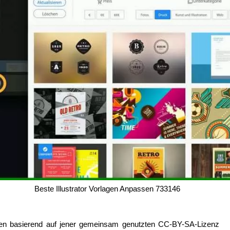
Beste Illustrator Vorlagen Anpassen 733146
gen basierend auf jener gemeinsam genutzten CC-BY-SA-Lizenz