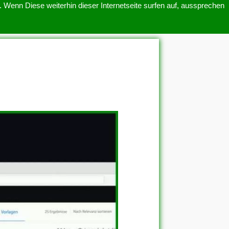
 Wenn Diese weiterhin dieser Internetseite surfen auf, aussprechen
SITEMAP
ÜBER UNS