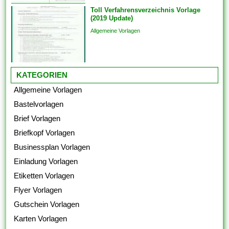
Toll Verfahrensverzeichnis Vorlage
(2019 Update)
Allgemeine Vorlagen
KATEGORIEN
Allgemeine Vorlagen
Bastelvorlagen
Brief Vorlagen
Briefkopf Vorlagen
Businessplan Vorlagen
Einladung Vorlagen
Etiketten Vorlagen
Flyer Vorlagen
Gutschein Vorlagen
Karten Vorlagen