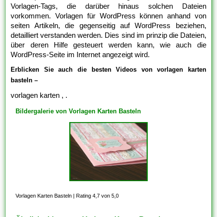
Vorlagen-Tags, die darüber hinaus solchen Dateien
vorkommen. Vorlagen für WordPress können anhand von
seiten Artikeln, die gegenseitig auf WordPress beziehen,
detailliert verstanden werden. Dies sind im prinzip die Dateien,
über deren Hilfe gesteuert werden kann, wie auch die
WordPress-Seite im Internet angezeigt wird.
Erblicken Sie auch die besten Videos von vorlagen karten
basteln –
vorlagen karten , .
Bildergalerie von Vorlagen Karten Basteln
Vorlagen Karten Basteln
|
Rating 4,7 von 5,0