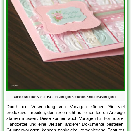
Screenshot der Karten Basteln Vorlagen Kostenlos Kinder Malvorlagenub
Durch die Verwendung von Vorlagen können Sie viel
produktiver arbeiten, denn Sie nicht auf einen leeren Anzeige
starren müssen. Diese können auch Vorlagen für Formulare,
Handzettel und eine Vielzahl anderer Dokumente bestellen.
Gruppenvorlagen können zahlreiche verschiedene Features