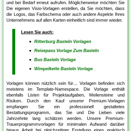
und bei Bedarf erneut aufrufen. Möglicherweise möchten Sie
Die eigenen Visio-Vorlagen erstellen, da Sie möchten, dass
die Logos, das Farbschema oder auch andere Aspekte Ihres
Unternehmens auf allen Karten einheitlich sind immer wieder.
Lesen Sie auch:
Ritterburg Basteln Vorlagen
Reisepass Vorlage Zum Basteln
Bus Basteln Vorlage
Wimpelkette Basteln Vorlage
Vorlagen können nützlich sein für… Vorlagen befinden sich
meistens im Template-Namespace. Die Vorlage enthält
ebenfalls Listen für Projektaufgaben, Meilensteine und
Risiken. Durch den Kauf unserer Premium-Vorlagen
empfangen Sie ein professionell gestaltetes
Bestattungsprogramm, das Sie und Die Lieben viele
Jahrzehnte lang schätzen werden. Unsere Premium-
Trauerprogrammvorlagen für minimalen Aufwand darüber
hinaus Arbeit bei gleichzeitiger Erstellung eines praktisch