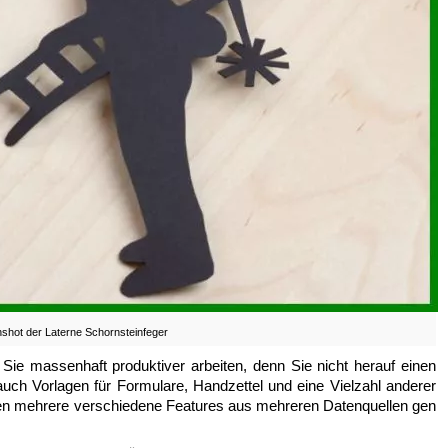
shot der Laterne Schornsteinfeger
ie massenhaft produktiver arbeiten, denn Sie nicht herauf einen
uch Vorlagen für Formulare, Handzettel und eine Vielzahl anderer
n mehrere verschiedene Features aus mehreren Datenquellen gen