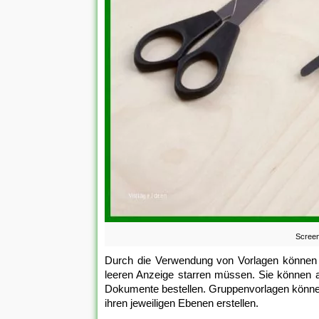
Screen
Durch die Verwendung von Vorlagen können S
leeren Anzeige starren müssen. Sie können a
Dokumente bestellen. Gruppenvorlagen könne
ihren jeweiligen Ebenen erstellen.