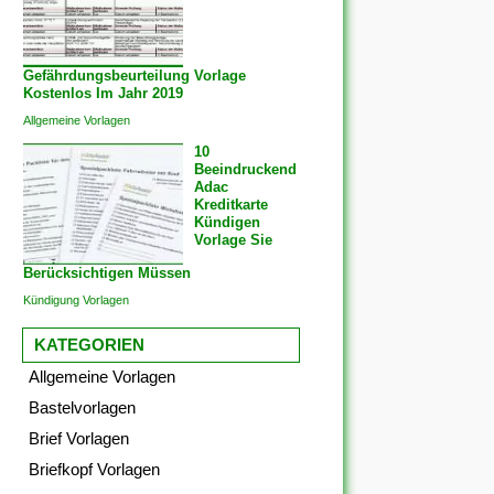
Gefährdungsbeurteilung Vorlage
Kostenlos Im Jahr 2019
Allgemeine Vorlagen
10
Beeindruckend
Adac
Kreditkarte
Kündigen
Vorlage Sie
Berücksichtigen Müssen
Kündigung Vorlagen
KATEGORIEN
Allgemeine Vorlagen
Bastelvorlagen
Brief Vorlagen
Briefkopf Vorlagen