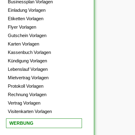
Businessplan Vorlagen
Einladung Vorlagen
Etiketten Vorlagen
Flyer Vorlagen
Gutschein Vorlagen
Karten Vorlagen
Kassenbuch Vorlagen
Kündigung Vorlagen
Lebenslauf Vorlagen
Mietvertrag Vorlagen
Protokoll Vorlagen
Rechnung Vorlagen
Vertrag Vorlagen
Visitenkarten Vorlagen
WERBUNG