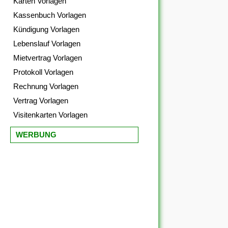
Karten Vorlagen
Kassenbuch Vorlagen
Kündigung Vorlagen
Lebenslauf Vorlagen
Mietvertrag Vorlagen
Protokoll Vorlagen
Rechnung Vorlagen
Vertrag Vorlagen
Visitenkarten Vorlagen
WERBUNG