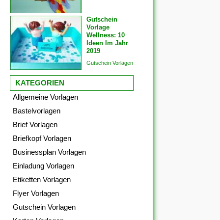
Gutschein
Vorlage
Wellness: 10
Ideen Im Jahr
2019
Gutschein Vorlagen
KATEGORIEN
Allgemeine Vorlagen
Bastelvorlagen
Brief Vorlagen
Briefkopf Vorlagen
Businessplan Vorlagen
Einladung Vorlagen
Etiketten Vorlagen
Flyer Vorlagen
Gutschein Vorlagen