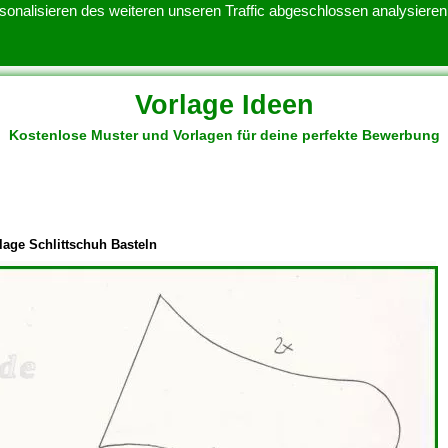
onalisieren des weiteren unseren Traffic abgeschlossen analysieren.
Vorlage Ideen
Kostenlose Muster und Vorlagen für deine perfekte Bewerbung
ATENSCHUTZERKLARUNG
KONTAKT
NUTZUNGSBEDINGUNGEN
lage Schlittschuh Basteln