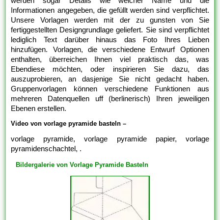
werden sogar Details wie welcher Name und die
Informationen angegeben, die gefüllt werden sind verpflichtet.
Unsere Vorlagen werden mit der zu gunsten von Sie
fertiggestellten Designgrundlage geliefert. Sie sind verpflichtet
lediglich Text darüber hinaus das Foto Ihres Lieben
hinzufügen. Vorlagen, die verschiedene Entwurf Optionen
enthalten, überreichen Ihnen viel praktisch das, was
Ebendiese möchten, oder inspirieren Sie dazu, das
auszuprobieren, an dasjenige Sie nicht gedacht haben.
Gruppenvorlagen können verschiedene Funktionen aus
mehreren Datenquellen uff (berlinerisch) Ihren jeweiligen
Ebenen erstellen.
Video von vorlage pyramide basteln –
vorlage pyramide, vorlage pyramide papier, vorlage
pyramidenschachtel, .
Bildergalerie von Vorlage Pyramide Basteln