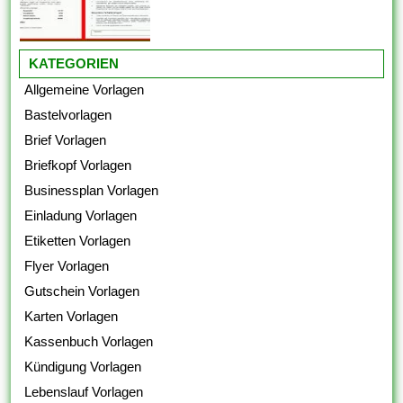
KATEGORIEN
Allgemeine Vorlagen
Bastelvorlagen
Brief Vorlagen
Briefkopf Vorlagen
Businessplan Vorlagen
Einladung Vorlagen
Etiketten Vorlagen
Flyer Vorlagen
Gutschein Vorlagen
Karten Vorlagen
Kassenbuch Vorlagen
Kündigung Vorlagen
Lebenslauf Vorlagen