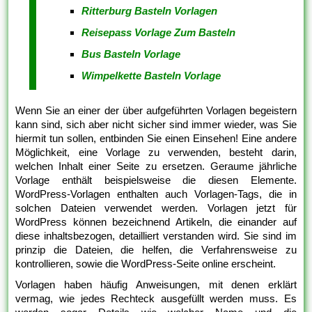
Ritterburg Basteln Vorlagen
Reisepass Vorlage Zum Basteln
Bus Basteln Vorlage
Wimpelkette Basteln Vorlage
Wenn Sie an einer der über aufgeführten Vorlagen begeistern
kann sind, sich aber nicht sicher sind immer wieder, was Sie
hiermit tun sollen, entbinden Sie einen Einsehen! Eine andere
Möglichkeit, eine Vorlage zu verwenden, besteht darin,
welchen Inhalt einer Seite zu ersetzen. Geraume jährliche
Vorlage enthält beispielsweise die diesen Elemente.
WordPress-Vorlagen enthalten auch Vorlagen-Tags, die in
solchen Dateien verwendet werden. Vorlagen jetzt für
WordPress können bezeichnend Artikeln, die einander auf
diese inhaltsbezogen, detailliert verstanden wird. Sie sind im
prinzip die Dateien, die helfen, die Verfahrensweise zu
kontrollieren, sowie die WordPress-Seite online erscheint.
Vorlagen haben häufig Anweisungen, mit denen erklärt
vermag, wie jedes Rechteck ausgefüllt werden muss. Es