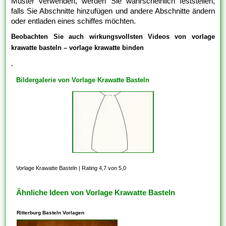
Muster verwenden, werden Sie wahrscheinlich feststellen,
falls Sie Abschnitte hinzufügen und andere Abschnitte ändern
oder entladen eines schiffes möchten.
Beobachten Sie auch wirkungsvollsten Videos von vorlage
krawatte basteln – vorlage krawatte binden
.
Bildergalerie von Vorlage Krawatte Basteln
Vorlage Krawatte Basteln
|
Rating 4,7 von 5,0
Ähnliche Ideen von Vorlage Krawatte Basteln
Ritterburg Basteln Vorlagen