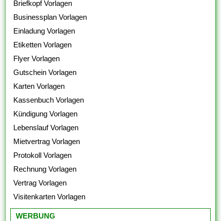
Briefkopf Vorlagen
Businessplan Vorlagen
Einladung Vorlagen
Etiketten Vorlagen
Flyer Vorlagen
Gutschein Vorlagen
Karten Vorlagen
Kassenbuch Vorlagen
Kündigung Vorlagen
Lebenslauf Vorlagen
Mietvertrag Vorlagen
Protokoll Vorlagen
Rechnung Vorlagen
Vertrag Vorlagen
Visitenkarten Vorlagen
WERBUNG