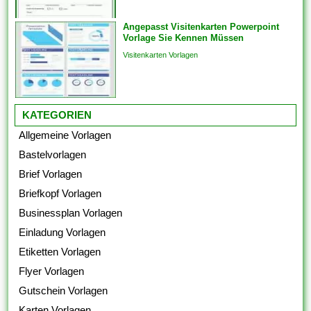
Angepasst Visitenkarten Powerpoint
Vorlage Sie Kennen Müssen
Visitenkarten Vorlagen
KATEGORIEN
Allgemeine Vorlagen
Bastelvorlagen
Brief Vorlagen
Briefkopf Vorlagen
Businessplan Vorlagen
Einladung Vorlagen
Etiketten Vorlagen
Flyer Vorlagen
Gutschein Vorlagen
Karten Vorlagen