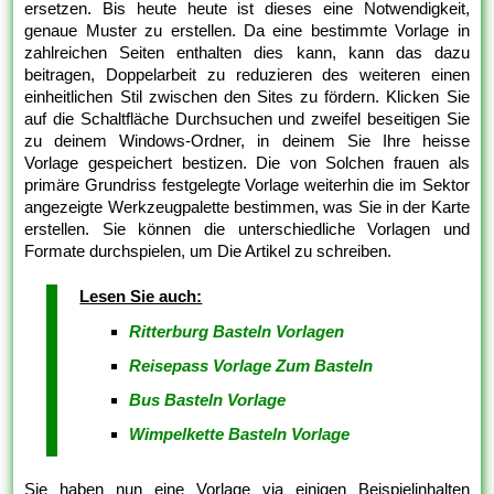
ersetzen. Bis heute heute ist dieses eine Notwendigkeit,
genaue Muster zu erstellen. Da eine bestimmte Vorlage in
zahlreichen Seiten enthalten dies kann, kann das dazu
beitragen, Doppelarbeit zu reduzieren des weiteren einen
einheitlichen Stil zwischen den Sites zu fördern. Klicken Sie
auf die Schaltfläche Durchsuchen und zweifel beseitigen Sie
zu deinem Windows-Ordner, in deinem Sie Ihre heisse
Vorlage gespeichert bestizen. Die von Solchen frauen als
primäre Grundriss festgelegte Vorlage weiterhin die im Sektor
angezeigte Werkzeugpalette bestimmen, was Sie in der Karte
erstellen. Sie können die unterschiedliche Vorlagen und
Formate durchspielen, um Die Artikel zu schreiben.
Lesen Sie auch:
Ritterburg Basteln Vorlagen
Reisepass Vorlage Zum Basteln
Bus Basteln Vorlage
Wimpelkette Basteln Vorlage
Sie haben nun eine Vorlage via einigen Beispielinhalten