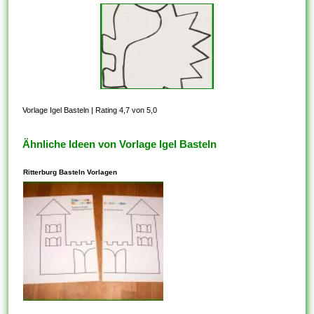
Vorlage Igel Basteln
|
Rating 4,7 von 5,0
Ähnliche Ideen von Vorlage Igel Basteln
Ritterburg Basteln Vorlagen
In den meisten Fällen steht