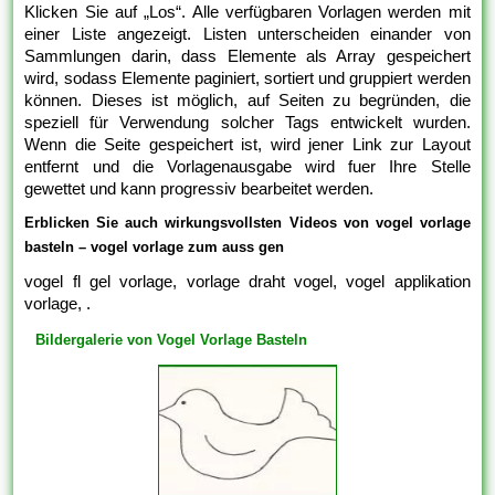
Klicken Sie auf „Los“. Alle verfügbaren Vorlagen werden mit
einer Liste angezeigt. Listen unterscheiden einander von
Sammlungen darin, dass Elemente als Array gespeichert
wird, sodass Elemente paginiert, sortiert und gruppiert werden
können. Dieses ist möglich, auf Seiten zu begründen, die
speziell für Verwendung solcher Tags entwickelt wurden.
Wenn die Seite gespeichert ist, wird jener Link zur Layout
entfernt und die Vorlagenausgabe wird fuer Ihre Stelle
gewettet und kann progressiv bearbeitet werden.
Erblicken Sie auch wirkungsvollsten Videos von vogel vorlage
basteln – vogel vorlage zum auss gen
vogel fl gel vorlage, vorlage draht vogel, vogel applikation
vorlage, .
Bildergalerie von Vogel Vorlage Basteln