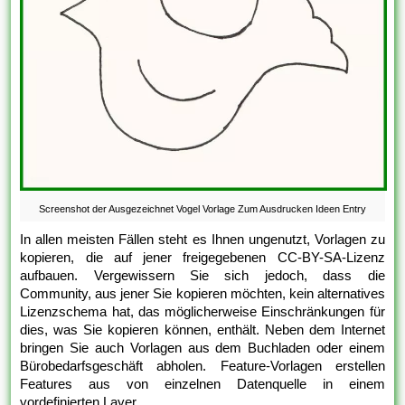
Screenshot der Ausgezeichnet Vogel Vorlage Zum Ausdrucken Ideen Entry
In allen meisten Fällen steht es Ihnen ungenutzt, Vorlagen zu
kopieren, die auf jener freigegebenen CC-BY-SA-Lizenz
aufbauen. Vergewissern Sie sich jedoch, dass die
Community, aus jener Sie kopieren möchten, kein alternatives
Lizenzschema hat, das möglicherweise Einschränkungen für
dies, was Sie kopieren können, enthält. Neben dem Internet
bringen Sie auch Vorlagen aus dem Buchladen oder einem
Bürobedarfsgeschäft abholen. Feature-Vorlagen erstellen
Features aus von einzelnen Datenquelle in einem
vordefinierten Layer.