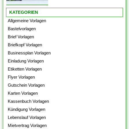
KATEGORIEN
Allgemeine Vorlagen
Bastelvorlagen
Brief Vorlagen
Briefkopf Vorlagen
Businessplan Vorlagen
Einladung Vorlagen
Etiketten Vorlagen
Flyer Vorlagen
Gutschein Vorlagen
Karten Vorlagen
Kassenbuch Vorlagen
Kündigung Vorlagen
Lebenslauf Vorlagen
Mietvertrag Vorlagen