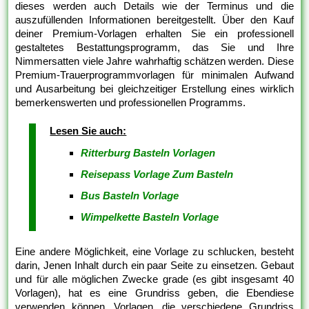
dieses werden auch Details wie der Terminus und die
auszufüllenden Informationen bereitgestellt. Über den Kauf
deiner Premium-Vorlagen erhalten Sie ein professionell
gestaltetes Bestattungsprogramm, das Sie und Ihre
Nimmersatten viele Jahre wahrhaftig schätzen werden. Diese
Premium-Trauerprogrammvorlagen für minimalen Aufwand
und Ausarbeitung bei gleichzeitiger Erstellung eines wirklich
bemerkenswerten und professionellen Programms.
Lesen Sie auch:
Ritterburg Basteln Vorlagen
Reisepass Vorlage Zum Basteln
Bus Basteln Vorlage
Wimpelkette Basteln Vorlage
Eine andere Möglichkeit, eine Vorlage zu schlucken, besteht
darin, Jenen Inhalt durch ein paar Seite zu einsetzen. Gebaut
und für alle möglichen Zwecke grade (es gibt insgesamt 40
Vorlagen), hat es eine Grundriss geben, die Ebendiese
verwenden können. Vorlagen, die verschiedene Grundriss