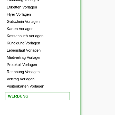
Etiketten Vorlagen
Flyer Vorlagen
Gutschein Vorlagen
Karten Vorlagen
Kassenbuch Vorlagen
Kündigung Vorlagen
Lebenslauf Vorlagen
Mietvertrag Vorlagen
Protokoll Vorlagen
Rechnung Vorlagen
Vertrag Vorlagen
Visitenkarten Vorlagen
WERBUNG