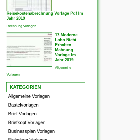
Reisekostenabrechnung Vorlage Pdf Im
Jahr 2019
Rechnung Vorlagen
13 Moderne
Lohn Nicht
Erhalten
Mahnung
Vorlage Im
Jahr 2019
Allgemeine
Vorlagen
KATEGORIEN
Allgemeine Vorlagen
Bastelvorlagen
Brief Vorlagen
Briefkopf Vorlagen
Businessplan Vorlagen
Einladung Vorlagen