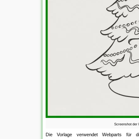
Screenshot der 
Die Vorlage verwendet Webparts für die