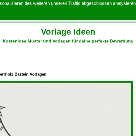
onalisieren des weiteren unseren Traffic abgeschlossen analysieren.
Vorlage Ideen
Kostenlose Muster und Vorlagen für deine perfekte Bewerbung
ATENSCHUTZERKLARUNG
KONTAKT
NUTZUNGSBEDINGUNGEN
errholz Basteln Vorlagen