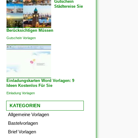
Gutschein
Städtereise Sie
Berücksichtigen Müssen
Gutschein Vorlagen
Einladungskarten Word Vorlagen: 9
Ideen Kostenlos Für Sie
Einladung Vorlagen
KATEGORIEN
Allgemeine Vorlagen
Bastelvorlagen
Brief Vorlagen