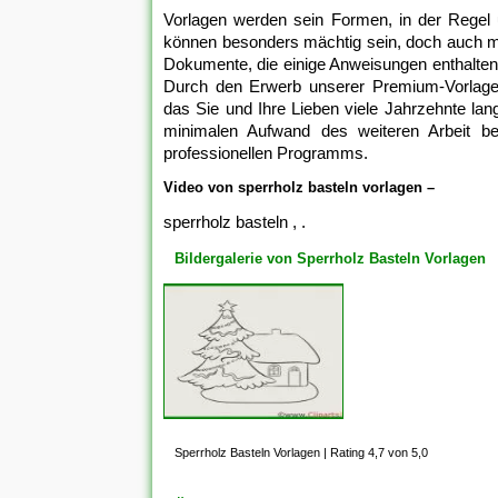
Vorlagen werden sein Formen, in der Regel un
können besonders mächtig sein, doch auch 
Dokumente, die einige Anweisungen enthalten
Durch den Erwerb unserer Premium-Vorlagen 
das Sie und Ihre Lieben viele Jahrzehnte l
minimalen Aufwand des weiteren Arbeit bei
professionellen Programms.
Video von sperrholz basteln vorlagen –
sperrholz basteln , .
Bildergalerie von Sperrholz Basteln Vorlagen
Sperrholz Basteln Vorlagen
|
Rating 4,7 von 5,0