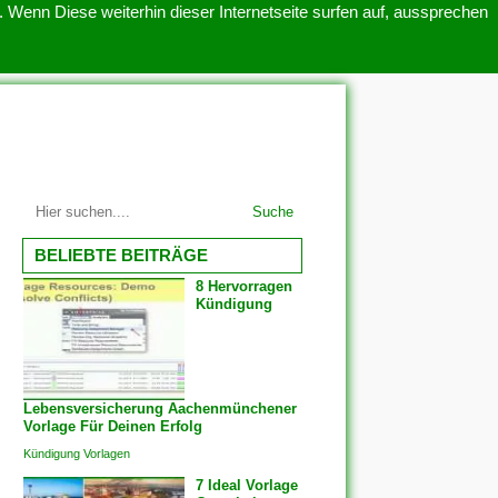
 Wenn Diese weiterhin dieser Internetseite surfen auf, aussprechen
SITEMAP
ÜBER UNS
Suche
BELIEBTE BEITRÄGE
8 Hervorragen
Kündigung
Lebensversicherung Aachenmünchener
Vorlage Für Deinen Erfolg
Kündigung Vorlagen
7 Ideal Vorlage