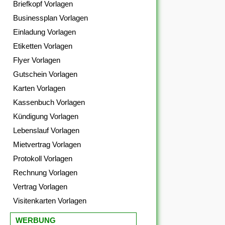
Briefkopf Vorlagen
Businessplan Vorlagen
Einladung Vorlagen
Etiketten Vorlagen
Flyer Vorlagen
Gutschein Vorlagen
Karten Vorlagen
Kassenbuch Vorlagen
Kündigung Vorlagen
Lebenslauf Vorlagen
Mietvertrag Vorlagen
Protokoll Vorlagen
Rechnung Vorlagen
Vertrag Vorlagen
Visitenkarten Vorlagen
WERBUNG