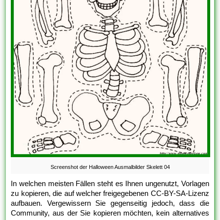
Screenshot der Halloween Ausmalbilder Skelett 04
In welchen meisten Fällen steht es Ihnen ungenutzt, Vorlagen
zu kopieren, die auf welcher freigegebenen CC-BY-SA-Lizenz
aufbauen. Vergewissern Sie gegenseitig jedoch, dass die
Community, aus der Sie kopieren möchten, kein alternatives