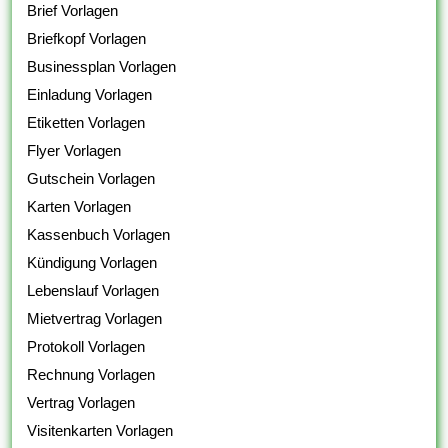
Brief Vorlagen
Briefkopf Vorlagen
Businessplan Vorlagen
Einladung Vorlagen
Etiketten Vorlagen
Flyer Vorlagen
Gutschein Vorlagen
Karten Vorlagen
Kassenbuch Vorlagen
Kündigung Vorlagen
Lebenslauf Vorlagen
Mietvertrag Vorlagen
Protokoll Vorlagen
Rechnung Vorlagen
Vertrag Vorlagen
Visitenkarten Vorlagen