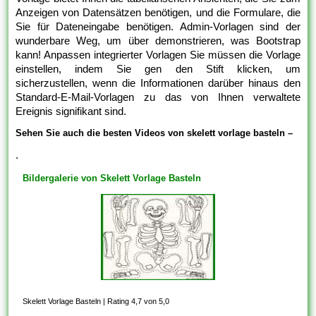
Anzeigen von Datensätzen benötigen, und die Formulare, die
Sie für Dateneingabe benötigen. Admin-Vorlagen sind der
wunderbare Weg, um über demonstrieren, was Bootstrap
kann! Anpassen integrierter Vorlagen Sie müssen die Vorlage
einstellen, indem Sie gen den Stift klicken, um
sicherzustellen, wenn die Informationen darüber hinaus den
Standard-E-Mail-Vorlagen zu das von Ihnen verwaltete
Ereignis signifikant sind.
Sehen Sie auch die besten Videos von skelett vorlage basteln –
.
Bildergalerie von Skelett Vorlage Basteln
Skelett Vorlage Basteln
|
Rating 4,7 von 5,0