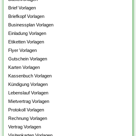
Brief Vorlagen
Briefkopf Vorlagen
Businessplan Vorlagen
Einladung Vorlagen
Etiketten Vorlagen
Flyer Vorlagen
Gutschein Vorlagen
Karten Vorlagen
Kassenbuch Vorlagen
Kündigung Vorlagen
Lebenslauf Vorlagen
Mietvertrag Vorlagen
Protokoll Vorlagen
Rechnung Vorlagen
Vertrag Vorlagen
Visitenkarten Vorlagen