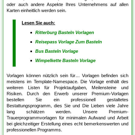
oder auch andere Aspekte Ihres Unternehmens auf allen
Karten einheitlich werden sein.
Lesen Sie auch:
Ritterburg Basteln Vorlagen
Reisepass Vorlage Zum Basteln
Bus Basteln Vorlage
Wimpelkette Basteln Vorlage
Vorlagen können nützlich sein für… Vorlagen befinden sich
meistens im Template-Namespace. Die Vorlage enthält des
weiteren Listen für Projektaufgaben, Meilensteine und
Risiken. Durch den Erwerb unserer Premium-Vorlagen
bestellen Sie ein professionell gestaltetes
Bestattungsprogramm, dies Sie und Die Lieben viele Jahre
lang schätzen werden. Unsere Premium-
Trauerprogrammvorlagen für minimalen Aufwand und Arbeit
bei gleichzeitiger Erstellung eines echt bemerkenswerten und
professionellen Programms.