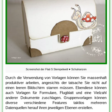
Screenshot der Flati S Stempelwelt ♥ Schulranzen
Durch die Verwendung von Vorlagen können Sie massenhaft
produktiver arbeiten, angesichts der tatsache Sie nicht auf
einen leeren Bildschirm starren müssen. Ebendiese können
auch Vorlagen für Formulare, Flugblatt und eine Vielzahl
anderer Dokumente zuschlagen. Gruppenvorlagen können
diverse verschiedene Features taktlos mehreren
Datenquellen herauf ihren jeweiligen Ebenen erstellen.