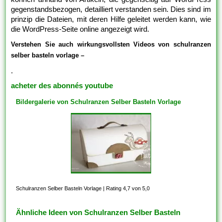
gegenstandsbezogen, detailliert verstanden sein. Dies sind im
prinzip die Dateien, mit deren Hilfe geleitet werden kann, wie
die WordPress-Seite online angezeigt wird.
Verstehen Sie auch wirkungsvollsten Videos von schulranzen
selber basteln vorlage –
.
acheter des abonnés youtube
Bildergalerie von Schulranzen Selber Basteln Vorlage
Schulranzen Selber Basteln Vorlage
|
Rating 4,7 von 5,0
Ähnliche Ideen von Schulranzen Selber Basteln