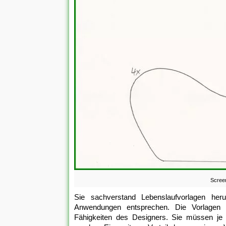
Screen
Sie sachverstand Lebenslaufvorlagen heru
Anwendungen entsprechen. Die Vorlagen si
Fähigkeiten des Designers. Sie müssen je