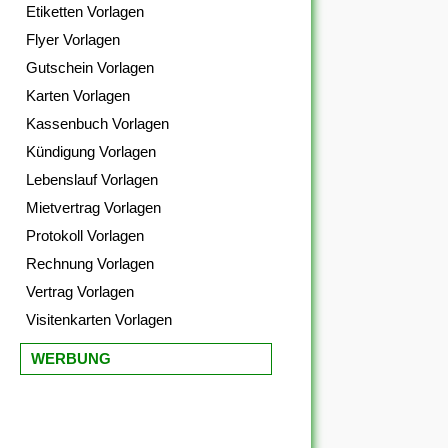
Etiketten Vorlagen
Flyer Vorlagen
Gutschein Vorlagen
Karten Vorlagen
Kassenbuch Vorlagen
Kündigung Vorlagen
Lebenslauf Vorlagen
Mietvertrag Vorlagen
Protokoll Vorlagen
Rechnung Vorlagen
Vertrag Vorlagen
Visitenkarten Vorlagen
WERBUNG