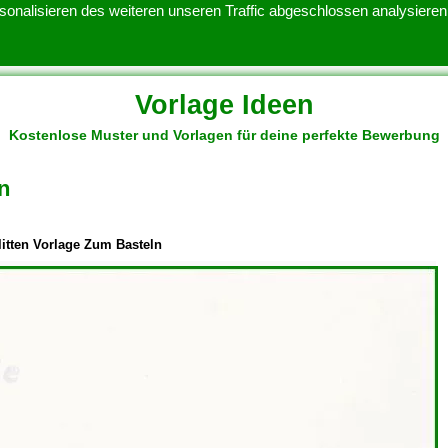
onalisieren des weiteren unseren Traffic abgeschlossen analysieren.
Vorlage Ideen
Kostenlose Muster und Vorlagen für deine perfekte Bewerbung
ATENSCHUTZERKLARUNG
KONTAKT
NUTZUNGSBEDINGUNGEN
n
itten Vorlage Zum Basteln