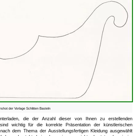
shot der Vorlage Schlitten Basteln
nterladen, die der Anzahl dieser von Ihnen zu erstellenden
nd wichtig für die korrekte Präsentation der künstlerischen
 nach dem Thema der Ausstellungsfertigen Kleidung ausgewählt