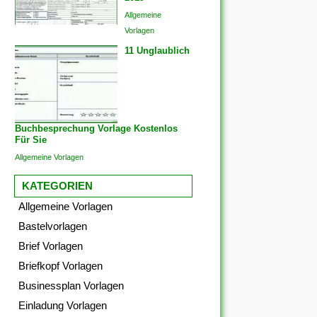
Allgemeine
Vorlagen
11 Unglaublich
Buchbesprechung Vorlage Kostenlos
Für Sie
Allgemeine Vorlagen
KATEGORIEN
Allgemeine Vorlagen
Bastelvorlagen
Brief Vorlagen
Briefkopf Vorlagen
Businessplan Vorlagen
Einladung Vorlagen