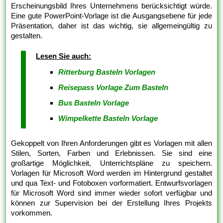
Erscheinungsbild Ihres Unternehmens berücksichtigt würde.
Eine gute PowerPoint-Vorlage ist die Ausgangsebene für jede
Präsentation, daher ist das wichtig, sie allgemeingültig zu
gestalten.
Lesen Sie auch:
Ritterburg Basteln Vorlagen
Reisepass Vorlage Zum Basteln
Bus Basteln Vorlage
Wimpelkette Basteln Vorlage
Gekoppelt von Ihren Anforderungen gibt es Vorlagen mit allen
Stilen, Sorten, Farben und Erlebnissen. Sie sind eine
großartige Möglichkeit, Unterrichtspläne zu speichern.
Vorlagen für Microsoft Word werden im Hintergrund gestaltet
und qua Text- und Fotoboxen vorformatiert. Entwurfsvorlagen
für Microsoft Word sind immer wieder sofort verfügbar und
können zur Supervision bei der Erstellung Ihres Projekts
vorkommen.