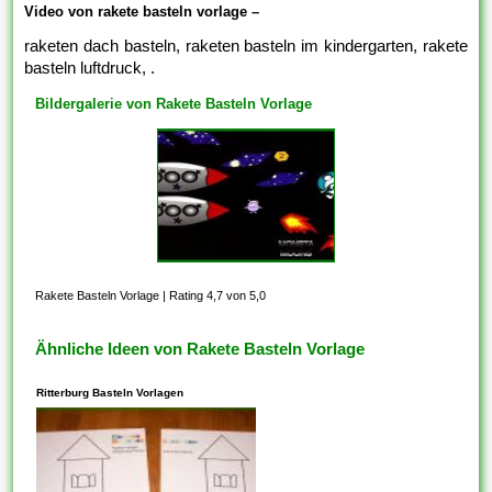
Video von rakete basteln vorlage –
raketen dach basteln, raketen basteln im kindergarten, rakete
basteln luftdruck, .
Bildergalerie von Rakete Basteln Vorlage
Rakete Basteln Vorlage
|
Rating 4,7 von 5,0
Ähnliche Ideen von Rakete Basteln Vorlage
Ritterburg Basteln Vorlagen