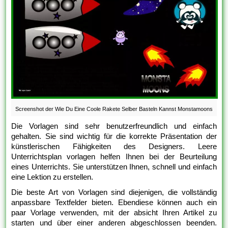
Screenshot der Wie Du Eine Coole Rakete Selber Basteln Kannst Monstamoons
Die Vorlagen sind sehr benutzerfreundlich und einfach
gehalten. Sie sind wichtig für die korrekte Präsentation der
künstlerischen Fähigkeiten des Designers. Leere
Unterrichtsplan vorlagen helfen Ihnen bei der Beurteilung
eines Unterrichts. Sie unterstützen Ihnen, schnell und einfach
eine Lektion zu erstellen.
Die beste Art von Vorlagen sind diejenigen, die vollständig
anpassbare Textfelder bieten. Ebendiese können auch ein
paar Vorlage verwenden, mit der absicht Ihren Artikel zu
starten und über einer anderen abgeschlossen beenden.