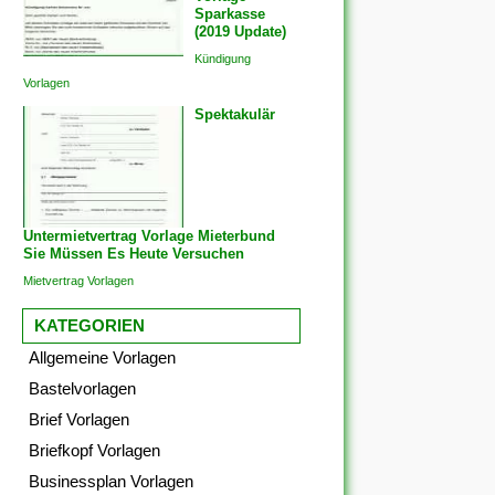
Sparkasse
(2019 Update)
Kündigung
Vorlagen
Spektakulär
Untermietvertrag Vorlage Mieterbund
Sie Müssen Es Heute Versuchen
Mietvertrag Vorlagen
KATEGORIEN
Allgemeine Vorlagen
Bastelvorlagen
Brief Vorlagen
Briefkopf Vorlagen
Businessplan Vorlagen