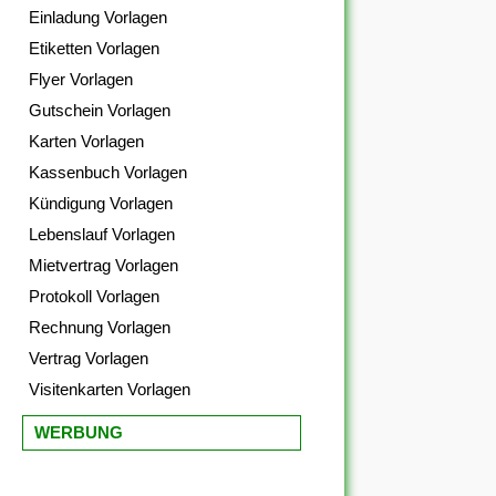
Einladung Vorlagen
Etiketten Vorlagen
Flyer Vorlagen
Gutschein Vorlagen
Karten Vorlagen
Kassenbuch Vorlagen
Kündigung Vorlagen
Lebenslauf Vorlagen
Mietvertrag Vorlagen
Protokoll Vorlagen
Rechnung Vorlagen
Vertrag Vorlagen
Visitenkarten Vorlagen
WERBUNG