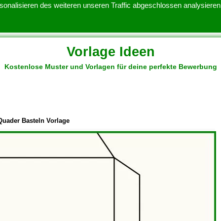
onalisieren des weiteren unseren Traffic abgeschlossen analysieren.
Vorlage Ideen
Kostenlose Muster und Vorlagen für deine perfekte Bewerbung
ATENSCHUTZERKLARUNG
KONTAKT
NUTZUNGSBEDINGUNGEN
Quader Basteln Vorlage