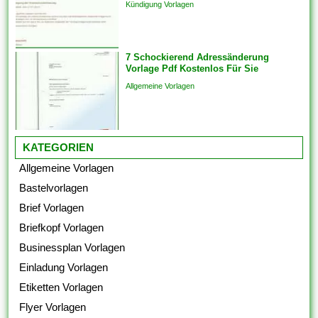
Kündigung Vorlagen
Analogien in...
7 Schockierend Adressänderung
Vorlage Pdf Kostenlos Für Sie
Allgemeine Vorlagen
KATEGORIEN
Allgemeine Vorlagen
Bastelvorlagen
Brief Vorlagen
Briefkopf Vorlagen
Businessplan Vorlagen
Einladung Vorlagen
Etiketten Vorlagen
Flyer Vorlagen