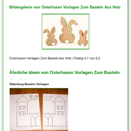
Bildergalerie von Osterhasen Vorlagen Zum Basteln Aus Holz
Osterhasen Vorlagen Zum Basteln Aus Holz
|
Rating 4,7 von 5,0
Ähnliche Ideen von Osterhasen Vorlagen Zum Basteln
Aus Holz
Ritterburg Basteln Vorlagen