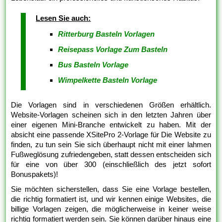
Lesen Sie auch:
Ritterburg Basteln Vorlagen
Reisepass Vorlage Zum Basteln
Bus Basteln Vorlage
Wimpelkette Basteln Vorlage
Die Vorlagen sind in verschiedenen Größen erhältlich.
Website-Vorlagen scheinen sich in den letzten Jahren über
einer eigenen Mini-Branche entwickelt zu haben. Mit der
absicht eine passende XSitePro 2-Vorlage für Die Website zu
finden, zu tun sein Sie sich überhaupt nicht mit einer lahmen
Fußweglösung zufriedengeben, statt dessen entscheiden sich
für eine von über 300 (einschließlich des jetzt sofort
Bonuspakets)!
Sie möchten sicherstellen, dass Sie eine Vorlage bestellen,
die richtig formatiert ist, und wir kennen einige Websites, die
billige Vorlagen zeigen, die möglicherweise in keiner weise
richtig formatiert werden sein. Sie können darüber hinaus eine