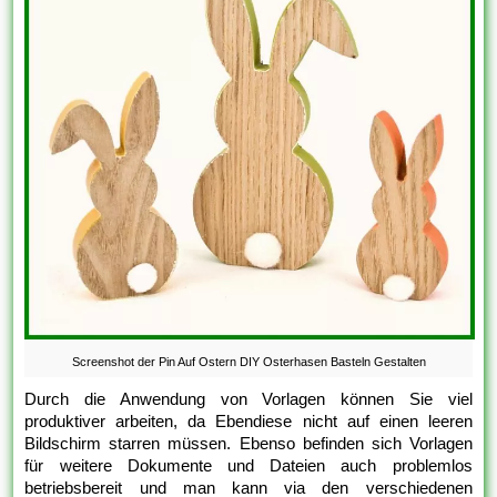
Screenshot der Pin Auf Ostern DIY Osterhasen Basteln Gestalten
Durch die Anwendung von Vorlagen können Sie viel
produktiver arbeiten, da Ebendiese nicht auf einen leeren
Bildschirm starren müssen. Ebenso befinden sich Vorlagen
für weitere Dokumente und Dateien auch problemlos
betriebsbereit und man kann via den verschiedenen