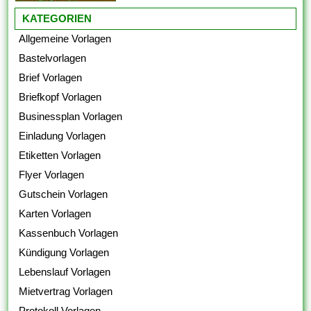
KATEGORIEN
Allgemeine Vorlagen
Bastelvorlagen
Brief Vorlagen
Briefkopf Vorlagen
Businessplan Vorlagen
Einladung Vorlagen
Etiketten Vorlagen
Flyer Vorlagen
Gutschein Vorlagen
Karten Vorlagen
Kassenbuch Vorlagen
Kündigung Vorlagen
Lebenslauf Vorlagen
Mietvertrag Vorlagen
Protokoll Vorlagen