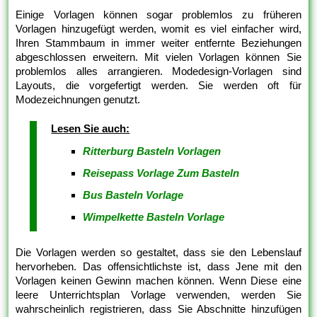
Einige Vorlagen können sogar problemlos zu früheren
Vorlagen hinzugefügt werden, womit es viel einfacher wird,
Ihren Stammbaum in immer weiter entfernte Beziehungen
abgeschlossen erweitern. Mit vielen Vorlagen können Sie
problemlos alles arrangieren. Modedesign-Vorlagen sind
Layouts, die vorgefertigt werden. Sie werden oft für
Modezeichnungen genutzt.
Lesen Sie auch:
Ritterburg Basteln Vorlagen
Reisepass Vorlage Zum Basteln
Bus Basteln Vorlage
Wimpelkette Basteln Vorlage
Die Vorlagen werden so gestaltet, dass sie den Lebenslauf
hervorheben. Das offensichtlichste ist, dass Jene mit den
Vorlagen keinen Gewinn machen können. Wenn Diese eine
leere Unterrichtsplan Vorlage verwenden, werden Sie
wahrscheinlich registrieren, dass Sie Abschnitte hinzufügen