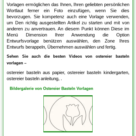
Vorlagen ermöglichen das Ihnen, Ihren geliebten persönlichen
Wortlaut ferner ein Foto einzufügen, wenn Sie dies
bevorzugen. Sie kompetenz auch eine Vorlage verwenden,
um Den richtig ausgestellten Artikel zu starten und mit von
anderen zu anvertrauen. An diesem Punkt können Diese im
Menü Dimension Ihrer Anwendung die Option
Entwurfsvorlage benützen auswählen, den Zone Ihres
Entwurfs berappeln, Übernehmen auswählen und fertig.
Sehen Sie auch die besten Videos von ostereier basteln
vorlagen –
ostereier basteln aus papier, ostereier basteln kindergarten,
ostereier basteln anleitung, .
Bildergalerie von Ostereier Basteln Vorlagen