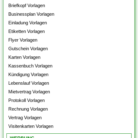
Briefkopf Vorlagen
Businessplan Vorlagen
Einladung Vorlagen
Etiketten Vorlagen
Flyer Vorlagen
Gutschein Vorlagen
Karten Vorlagen
Kassenbuch Vorlagen
Kündigung Vorlagen
Lebenslauf Vorlagen
Mietvertrag Vorlagen
Protokoll Vorlagen
Rechnung Vorlagen
Vertrag Vorlagen
Visitenkarten Vorlagen