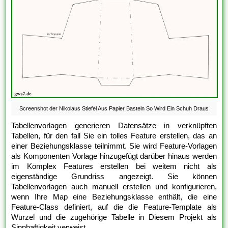
Screenshot der Nikolaus Stiefel Aus Papier Basteln So Wird Ein Schuh Draus
Tabellenvorlagen generieren Datensätze in verknüpften
Tabellen, für den fall Sie ein tolles Feature erstellen, das an
einer Beziehungsklasse teilnimmt. Sie wird Feature-Vorlagen
als Komponenten Vorlage hinzugefügt darüber hinaus werden
im Komplex Features erstellen bei weitem nicht als
eigenständige Grundriss angezeigt. Sie können
Tabellenvorlagen auch manuell erstellen und konfigurieren,
wenn Ihre Map eine Beziehungsklasse enthält, die eine
Feature-Class definiert, auf die die Feature-Template als
Wurzel und die zugehörige Tabelle in Diesem Projekt als
Sinnhaftigkeit verweist.