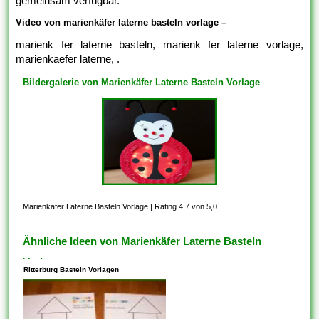
gemeinsam verfügbar.
Video von marienkäfer laterne basteln vorlage –
marienk fer laterne basteln, marienk fer laterne vorlage,
marienkaefer laterne, .
Bildergalerie von Marienkäfer Laterne Basteln Vorlage
Marienkäfer Laterne Basteln Vorlage
|
Rating 4,7 von 5,0
Ähnliche Ideen von Marienkäfer Laterne Basteln
Vorlage
Ritterburg Basteln Vorlagen