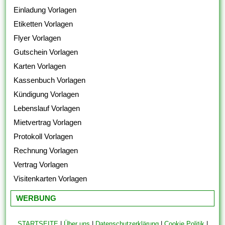
Einladung Vorlagen
Etiketten Vorlagen
Flyer Vorlagen
Gutschein Vorlagen
Karten Vorlagen
Kassenbuch Vorlagen
Kündigung Vorlagen
Lebenslauf Vorlagen
Mietvertrag Vorlagen
Protokoll Vorlagen
Rechnung Vorlagen
Vertrag Vorlagen
Visitenkarten Vorlagen
WERBUNG
STARTSEITE
|
Über uns
|
Datenschutzerklärung
|
Cookie Politik
|