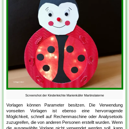
Screenshot der Kinderleichte Marienkäfer Martinslaterne
Vorlagen können Parameter besitzen. Die Verwendung
vonseiten Vorlagen ist ebenso eine hervorragende
Möglichkeit, schnell auf Rechenmaschine oder Analysetools
zuzugreifen, die von anderen Personen erstellt wurden. Wenn
die ausgewählte Vorlage nicht verwendet werden soll, kann