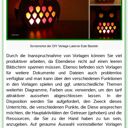
Screenshot der DIY Vorlage Laterne Eule Basteln
Durch die Inanspruchnahme von Vorlagen können Sie viel
produktiver arbeiten, da Ebendiese nicht auf einen leeren
Bildschirm spannen müssen. Ebenso befinden sich Vorlagen
für weitere Dokumente und Dateien auch problemlos
verfügbar und man kann über den verschiedenen Funktionen
in den Vorlagen spielen und ggf. unterschiedliche Themen
weiterhin Diagramme, Farben usw. verwenden, um den tarif
attraktiver aussehen abgeschlossen lassen. In der
Disposition werden Sie aufgefordert, den Zweck dieses
Unterrichts, die verschiedenen Punkte, die Diese ansprechen
möchten, die Hauptaktivitäten der Getreuer (gehoben) und die
Ressourcen, die Sie zu der Hand haben zu tun sein,
anzugeben. Auf geraume Auswahl vorinstallierter Vorlagen