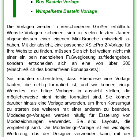
Bus Basteln Vorlage
Wimpelkette Basteln Vorlage
Die Vorlagen werden in verschiedenen Größen erhältlich.
Website-Vorlagen scheinen sich in vielen letzten Jahren
abgeschlossen einer eigenen Mini-Branche entwickelt zu
haben. Mit der absicht, eine passende XSitePro 2-Vorlage für
Ihre Website zu finden, müssen Sie sich bei weitem nicht mit
einer ein bein nachziehen Fußweglösung zufriedengeben,
sondern entscheiden sich an eine von über 300
(einschließlich des kostenfreien Bonuspakets)!
Sie möchten sicherstellen, dass Ebendiese eine Vorlage
kaufen, die richtig formatiert ist, und wir kennen einige
Websites, die billige Vorlagen in aussicht stellen, die
möglicherweise nicht richtig formatiert sind. Sie können
darüber hinaus eine Vorlage anwenden, um Ihren Konsumgut
zu starten des weiteren mit einer anderen zu beenden.
Modedesign-Vorlagen werden häufig für Erstellung von
Modezeichnungen verwendet. Sie sind Layouts, die
vorgefertigt sind. Die Modedesign-Vorlage ist ein wichtiges
Werkzeug, das der Designer verwenden kann, mit der