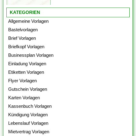
KATEGORIEN
Allgemeine Vorlagen
Bastelvorlagen
Brief Vorlagen
Briefkopf Vorlagen
Businessplan Vorlagen
Einladung Vorlagen
Etiketten Vorlagen
Flyer Vorlagen
Gutschein Vorlagen
Karten Vorlagen
Kassenbuch Vorlagen
Kündigung Vorlagen
Lebenslauf Vorlagen
Mietvertrag Vorlagen