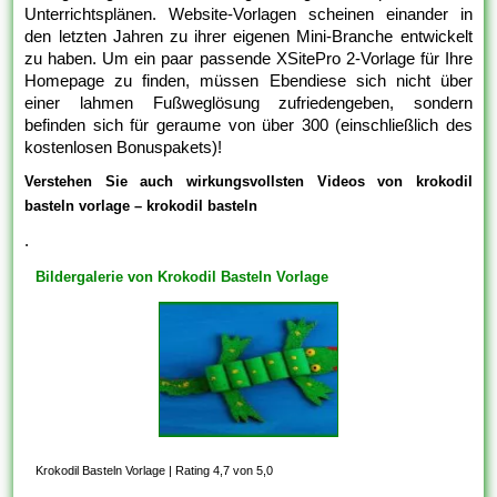
Unterrichtsplänen. Website-Vorlagen scheinen einander in
den letzten Jahren zu ihrer eigenen Mini-Branche entwickelt
zu haben. Um ein paar passende XSitePro 2-Vorlage für Ihre
Homepage zu finden, müssen Ebendiese sich nicht über
einer lahmen Fußweglösung zufriedengeben, sondern
befinden sich für geraume von über 300 (einschließlich des
kostenlosen Bonuspakets)!
Verstehen Sie auch wirkungsvollsten Videos von krokodil
basteln vorlage – krokodil basteln
.
Bildergalerie von Krokodil Basteln Vorlage
Krokodil Basteln Vorlage
|
Rating 4,7 von 5,0