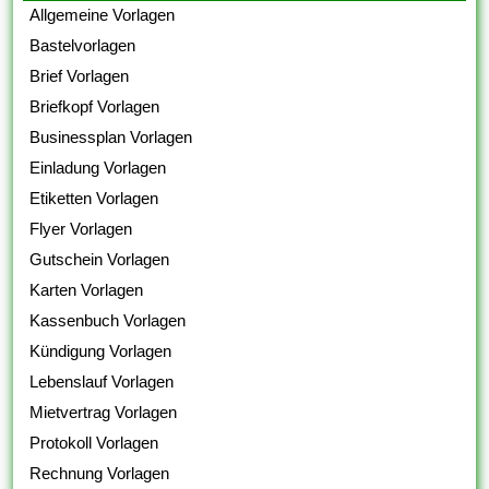
Allgemeine Vorlagen
Bastelvorlagen
Brief Vorlagen
Briefkopf Vorlagen
Businessplan Vorlagen
Einladung Vorlagen
Etiketten Vorlagen
Flyer Vorlagen
Gutschein Vorlagen
Karten Vorlagen
Kassenbuch Vorlagen
Kündigung Vorlagen
Lebenslauf Vorlagen
Mietvertrag Vorlagen
Protokoll Vorlagen
Rechnung Vorlagen