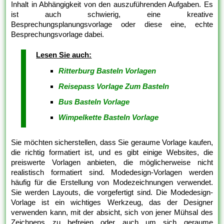
Inhalt in Abhängigkeit von den auszuführenden Aufgaben. Es
ist auch schwierig, eine kreative
Besprechungsplanungsvorlage oder diese eine, echte
Besprechungsvorlage dabei.
Lesen Sie auch:
Ritterburg Basteln Vorlagen
Reisepass Vorlage Zum Basteln
Bus Basteln Vorlage
Wimpelkette Basteln Vorlage
Sie möchten sicherstellen, dass Sie geraume Vorlage kaufen,
die richtig formatiert ist, und es gibt einige Websites, die
preiswerte Vorlagen anbieten, die möglicherweise nicht
realistisch formatiert sind. Modedesign-Vorlagen werden
häufig für die Erstellung von Modezeichnungen verwendet.
Sie werden Layouts, die vorgefertigt sind. Die Modedesign-
Vorlage ist ein wichtiges Werkzeug, das der Designer
verwenden kann, mit der absicht, sich von jener Mühsal des
Zeichnens zu befreien oder auch um sich geraume