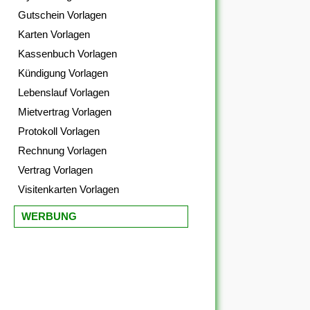
Gutschein Vorlagen
Karten Vorlagen
Kassenbuch Vorlagen
Kündigung Vorlagen
Lebenslauf Vorlagen
Mietvertrag Vorlagen
Protokoll Vorlagen
Rechnung Vorlagen
Vertrag Vorlagen
Visitenkarten Vorlagen
WERBUNG