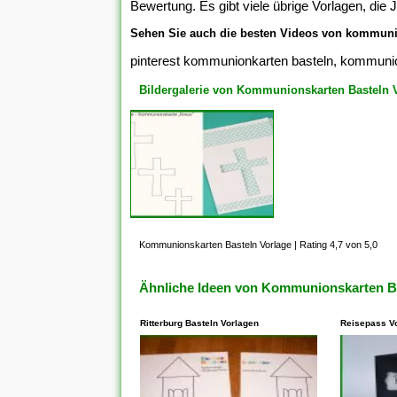
Bewertung. Es gibt viele übrige Vorlagen, di
Sehen Sie auch die besten Videos von kommunio
pinterest kommunionkarten basteln, kommunion
Bildergalerie von Kommunionskarten Basteln 
Kommunionskarten Basteln Vorlage
|
Rating 4,7 von 5,0
Ähnliche Ideen von Kommunionskarten Ba
Ritterburg Basteln Vorlagen
Reisepass V