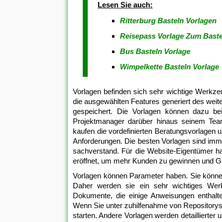
Lesen Sie auch:
Ritterburg Basteln Vorlagen
Reisepass Vorlage Zum Baste
Bus Basteln Vorlage
Wimpelkette Basteln Vorlage
Vorlagen befinden sich sehr wichtige Werkz
die ausgewählten Features generiert des weite
gespeichert. Die Vorlagen können dazu be
Projektmanager darüber hinaus seinem Team
kaufen die vordefinierten Beratungsvorlagen 
Anforderungen. Die besten Vorlagen sind imm
sachverstand. Für die Website-Eigentümer 
eröffnet, um mehr Kunden zu gewinnen und Ge
Vorlagen können Parameter haben. Sie könne
Daher werden sie ein sehr wichtiges W
Dokumente, die einige Anweisungen enthalte
Wenn Sie unter zuhilfenahme von Repositorys
starten. Andere Vorlagen werden detaillierter