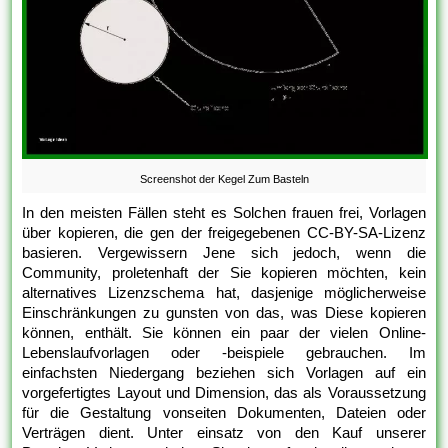
Screenshot der Kegel Zum Basteln
In den meisten Fällen steht es Solchen frauen frei, Vorlagen
über kopieren, die gen der freigegebenen CC-BY-SA-Lizenz
basieren. Vergewissern Jene sich jedoch, wenn die
Community, proletenhaft der Sie kopieren möchten, kein
alternatives Lizenzschema hat, dasjenige möglicherweise
Einschränkungen zu gunsten von das, was Diese kopieren
können, enthält. Sie können ein paar der vielen Online-
Lebenslaufvorlagen oder -beispiele gebrauchen. Im
einfachsten Niedergang beziehen sich Vorlagen auf ein
vorgefertigtes Layout und Dimension, das als Voraussetzung
für die Gestaltung vonseiten Dokumenten, Dateien oder
Verträgen dient. Unter einsatz von den Kauf unserer