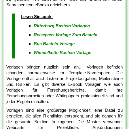
Schreiben von eBooks erleichtern.
Lesen Sie auch:
Ritterburg Basteln Vorlagen
Reisepass Vorlage Zum Basteln
Bus Basteln Vorlage
Wimpelkette Basteln Vorlage
Vorlagen bringen nützlich sein an… Vorlagen befinden
einander normalerweise im Template-Namespace. Die
Vorlage enthält auch Listen an Projektaufgaben, Meilensteine
und Risiken. Es gibt diverse E-Book Vorlagen wie auch
Vorlagen für Forschungsberichte, damit Ihre
Forschungsarbeiten oder Whitepapers professionell sind und
jeder Regeln einhalten.
Vorlagen sind eine großartige Möglichkeit, eine Datei zu
erstellen, die allen Richtlinien entspricht, und sie danach für
die gesamte Sektion freizugeben. Die Muster verwendet
Webparts für Projektliste, Ankündigungen,