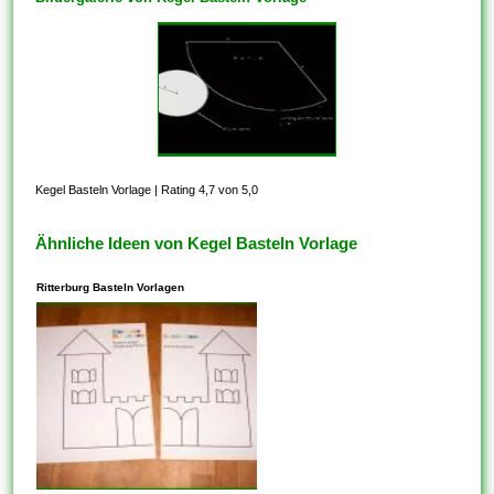
Kegel Basteln Vorlage
|
Rating 4,7 von 5,0
Ähnliche Ideen von Kegel Basteln Vorlage
Ritterburg Basteln Vorlagen