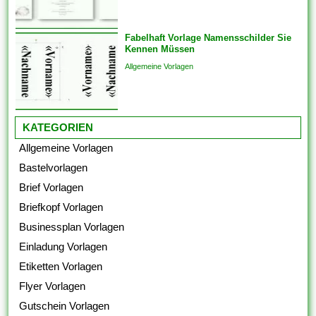
Fabelhaft Vorlage Namensschilder Sie
Kennen Müssen
Allgemeine Vorlagen
KATEGORIEN
Allgemeine Vorlagen
Bastelvorlagen
Brief Vorlagen
Briefkopf Vorlagen
Businessplan Vorlagen
Einladung Vorlagen
Etiketten Vorlagen
Flyer Vorlagen
Gutschein Vorlagen