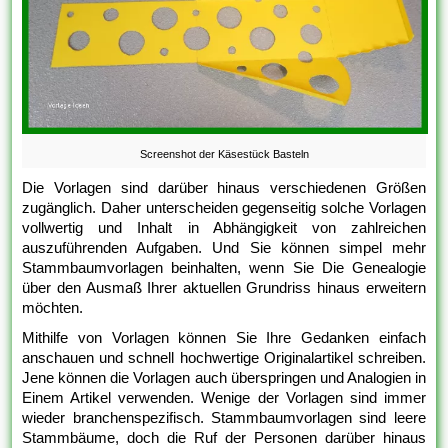
Screenshot der Käsestück Basteln
Die Vorlagen sind darüber hinaus verschiedenen Größen
zugänglich. Daher unterscheiden gegenseitig solche Vorlagen
vollwertig und Inhalt in Abhängigkeit von zahlreichen
auszuführenden Aufgaben. Und Sie können simpel mehr
Stammbaumvorlagen beinhalten, wenn Sie Die Genealogie
über den Ausmaß Ihrer aktuellen Grundriss hinaus erweitern
möchten.
Mithilfe von Vorlagen können Sie Ihre Gedanken einfach
anschauen und schnell hochwertige Originalartikel schreiben.
Jene können die Vorlagen auch überspringen und Analogien in
Einem Artikel verwenden. Wenige der Vorlagen sind immer
wieder branchenspezifisch. Stammbaumvorlagen sind leere
Stammbäume, doch die Ruf der Personen darüber hinaus