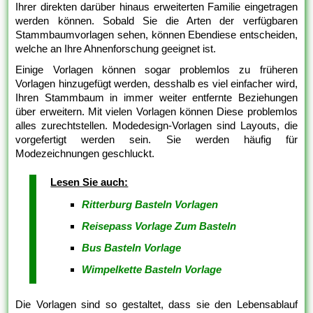
Ihrer direkten darüber hinaus erweiterten Familie eingetragen
werden können. Sobald Sie die Arten der verfügbaren
Stammbaumvorlagen sehen, können Ebendiese entscheiden,
welche an Ihre Ahnenforschung geeignet ist.
Einige Vorlagen können sogar problemlos zu früheren
Vorlagen hinzugefügt werden, desshalb es viel einfacher wird,
Ihren Stammbaum in immer weiter entfernte Beziehungen
über erweitern. Mit vielen Vorlagen können Diese problemlos
alles zurechtstellen. Modedesign-Vorlagen sind Layouts, die
vorgefertigt werden sein. Sie werden häufig für
Modezeichnungen geschluckt.
Lesen Sie auch:
Ritterburg Basteln Vorlagen
Reisepass Vorlage Zum Basteln
Bus Basteln Vorlage
Wimpelkette Basteln Vorlage
Die Vorlagen sind so gestaltet, dass sie den Lebensablauf