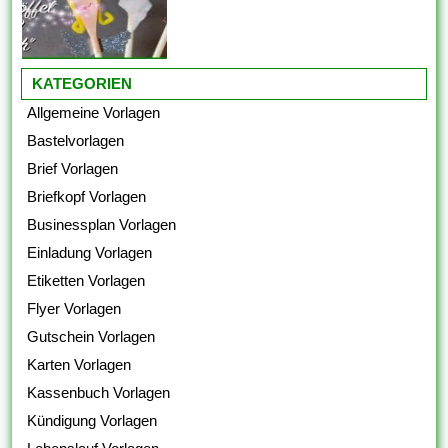
KATEGORIEN
Allgemeine Vorlagen
Bastelvorlagen
Brief Vorlagen
Briefkopf Vorlagen
Businessplan Vorlagen
Einladung Vorlagen
Etiketten Vorlagen
Flyer Vorlagen
Gutschein Vorlagen
Karten Vorlagen
Kassenbuch Vorlagen
Kündigung Vorlagen