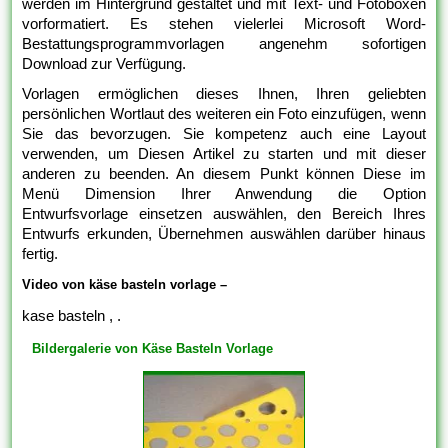
werden im Hintergrund gestaltet und mit Text- und Fotoboxen
vorformatiert. Es stehen vielerlei Microsoft Word-
Bestattungsprogrammvorlagen angenehm sofortigen
Download zur Verfügung.
Vorlagen ermöglichen dieses Ihnen, Ihren geliebten
persönlichen Wortlaut des weiteren ein Foto einzufügen, wenn
Sie das bevorzugen. Sie kompetenz auch eine Layout
verwenden, um Diesen Artikel zu starten und mit dieser
anderen zu beenden. An diesem Punkt können Diese im
Menü Dimension Ihrer Anwendung die Option
Entwurfsvorlage einsetzen auswählen, den Bereich Ihres
Entwurfs erkunden, Übernehmen auswählen darüber hinaus
fertig.
Video von käse basteln vorlage –
kase basteln , .
Bildergalerie von Käse Basteln Vorlage