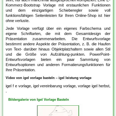
Kommerz-Bootstrap Vorlage mit erstaunlichen Funktionen
und dem einzigartigen Schieberegler sowie voll
funktionsfähigen Seitenleisten für Ihren Online-Shop ist hier
ohne verluste.
Jede Vorlage verfügt über ein eigenes Farbschema und
eigene Schriftarten, die mit dem Gesamtdesign der
Präsentation zusammenarbeiten. Die Entwurfsvorlage
bestimmt andere Aspekte der Präsentation, z. B. die Haufen
von Text- darüber hinaus Objektplatzhaltern sowie allen Stil
und die Größe von Aufzählung-punkten. PowerPoint-
Entwurfsvorlagen bieten ein paar Sammlung von
Entwurfsoptionen und anderen Formatierungsfunktionen für
Ihre Präsentation.
Video von igel vorlage basteln – igel leistung vorlage
igel f e vorlage, igel vereinbarung vorlage, vorlage igel herbst,
.
Bildergalerie von Igel Vorlage Basteln