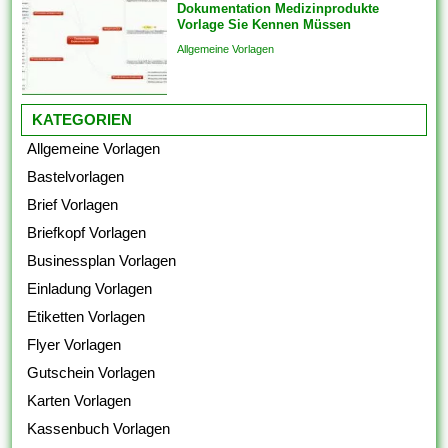
Dokumentation Medizinprodukte
Vorlage Sie Kennen Müssen
Allgemeine Vorlagen
KATEGORIEN
Allgemeine Vorlagen
Bastelvorlagen
Brief Vorlagen
Briefkopf Vorlagen
Businessplan Vorlagen
Einladung Vorlagen
Etiketten Vorlagen
Flyer Vorlagen
Gutschein Vorlagen
Karten Vorlagen
Kassenbuch Vorlagen