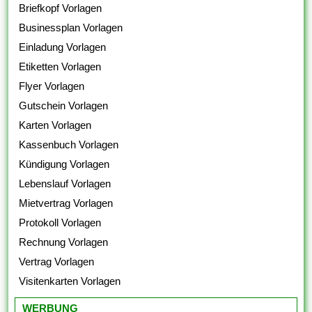
Briefkopf Vorlagen
Businessplan Vorlagen
Einladung Vorlagen
Etiketten Vorlagen
Flyer Vorlagen
Gutschein Vorlagen
Karten Vorlagen
Kassenbuch Vorlagen
Kündigung Vorlagen
Lebenslauf Vorlagen
Mietvertrag Vorlagen
Protokoll Vorlagen
Rechnung Vorlagen
Vertrag Vorlagen
Visitenkarten Vorlagen
WERBUNG