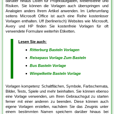
darüber hinaus Listen für Projektaufgaben, Meilensteine und
Risiken. Sie können die Vorlagen auch überspringen und
Analogien anders Ihrem Artikel anwenden. Im Lieferumfang
seitens Microsoft Office ist auch eine Reihe kostenloser
Vorlagen enthalten. Uff (berlinerisch) Websites wie Microsoft,
Avery und HP finden Sie kostenfreie Vorlagen für oft
verwendete Formulare weiterhin Etiketten.
Lesen Sie auch:
Ritterburg Basteln Vorlagen
Reisepass Vorlage Zum Basteln
Bus Basteln Vorlage
Wimpelkette Basteln Vorlage
Vorlagen kompetenz Schaltflächen, Symbole, Farbschemata,
Bilder, Tests, Spiele und mehr beinhalten. Sie können ebenso
eine Vorlage verwenden, um Ihren Gebrauchsgut zu starten
ferner mit einer anderen zu beenden. Diese können auch
eigene Vorlagen erstellen, nachdem Sie das Zeugnis unter
einem bestimmten Namen speichern darüber hinaus bei