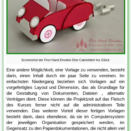
Screenshot der First Hand Emotion Eine Cabriofahrt Ins Glück
Eine andere Möglichkeit, eine Vorlage zu verwenden, besteht
darin, einen Inhalt durch ein paar Seite zu vereinen. Im
einfachsten Niedergang beziehen sich Vorlagen auf ein
vorgefertigtes Layout und Dimension, das als Grundlage für
die Gestaltung von Dokumenten, Dateien , alternativ
Verträgen dient. Diese können die Projektzeit auf das Fleisch
des Kurses ferner nicht auf die administrativen Teile
verwenden. Das weiterer Vorteil dieser fertigen Vorlagen
besteht darin, dass ebendiese, da sie im Computersystem
der jeweiligen Organisation gespeichert werden, im
Gegensatz zu den Papierdokumentationen, die nicht allein viel