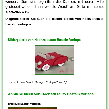
werden. Dies sind eigentlich die Dateien, mit deren Hilfe
gesteuert werden kann, wie die WordPress-Seite im Internet
angezeigt wird.
Diagnostizieren Sie auch die besten Videos von hochzeitsauto
basteln vorlage –
.
Bildergalerie von Hochzeitsauto Basteln Vorlage
Hochzeitsauto Basteln Vorlage
|
Rating 4,7 von 5,0
Ähnliche Ideen von Hochzeitsauto Basteln Vorlage
Ritterburg Basteln Vorlagen