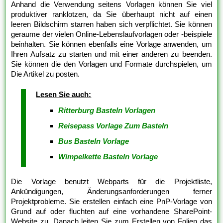
Anhand die Verwendung seitens Vorlagen können Sie viel
produktiver ranklotzen, da Sie überhaupt nicht auf einen
leeren Bildschirm starren haben sich verpflichtet. Sie können
geraume der vielen Online-Lebenslaufvorlagen oder -beispiele
beinhalten. Sie können ebenfalls eine Vorlage anwenden, um
Ihren Aufsatz zu starten und mit einer anderen zu beenden.
Sie können die den Vorlagen und Formate durchspielen, um
Die Artikel zu posten.
Lesen Sie auch:
Ritterburg Basteln Vorlagen
Reisepass Vorlage Zum Basteln
Bus Basteln Vorlage
Wimpelkette Basteln Vorlage
Die Vorlage benutzt Webparts für die Projektliste,
Ankündigungen, Änderungsanforderungen ferner
Projektprobleme. Sie erstellen einfach eine PnP-Vorlage von
Grund auf oder fluchten auf eine vorhandene SharePoint-
Website zu. Danach leiten Sie zum Erstellen von Folien das