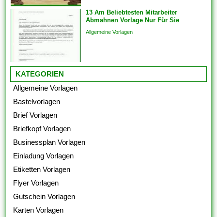
13 Am Beliebtesten Mitarbeiter
Abmahnen Vorlage Nur Für Sie
Allgemeine Vorlagen
KATEGORIEN
Allgemeine Vorlagen
Bastelvorlagen
Brief Vorlagen
Briefkopf Vorlagen
Businessplan Vorlagen
Einladung Vorlagen
Etiketten Vorlagen
Flyer Vorlagen
Gutschein Vorlagen
Karten Vorlagen