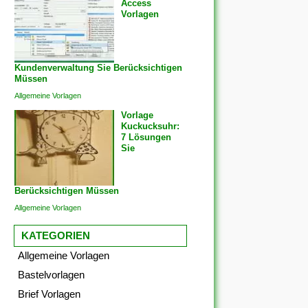
Access
Vorlagen
Kundenverwaltung Sie Berücksichtigen
Müssen
Allgemeine Vorlagen
Vorlage
Kuckucksuhr:
7 Lösungen
Sie
Berücksichtigen Müssen
Allgemeine Vorlagen
KATEGORIEN
Allgemeine Vorlagen
Bastelvorlagen
Brief Vorlagen