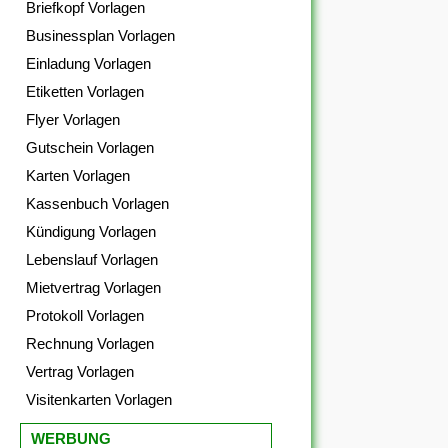
Briefkopf Vorlagen
Businessplan Vorlagen
Einladung Vorlagen
Etiketten Vorlagen
Flyer Vorlagen
Gutschein Vorlagen
Karten Vorlagen
Kassenbuch Vorlagen
Kündigung Vorlagen
Lebenslauf Vorlagen
Mietvertrag Vorlagen
Protokoll Vorlagen
Rechnung Vorlagen
Vertrag Vorlagen
Visitenkarten Vorlagen
WERBUNG