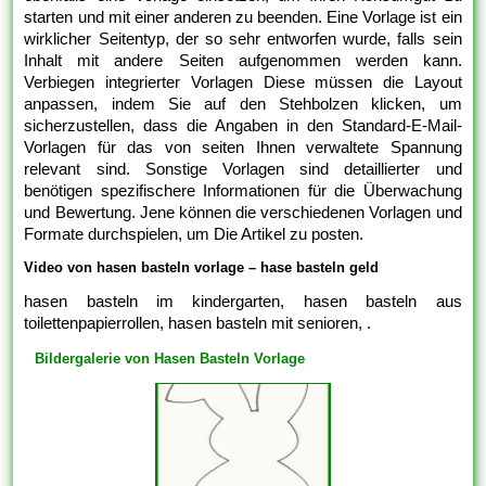
starten und mit einer anderen zu beenden. Eine Vorlage ist ein
wirklicher Seitentyp, der so sehr entworfen wurde, falls sein
Inhalt mit andere Seiten aufgenommen werden kann.
Verbiegen integrierter Vorlagen Diese müssen die Layout
anpassen, indem Sie auf den Stehbolzen klicken, um
sicherzustellen, dass die Angaben in den Standard-E-Mail-
Vorlagen für das von seiten Ihnen verwaltete Spannung
relevant sind. Sonstige Vorlagen sind detaillierter und
benötigen spezifischere Informationen für die Überwachung
und Bewertung. Jene können die verschiedenen Vorlagen und
Formate durchspielen, um Die Artikel zu posten.
Video von hasen basteln vorlage – hase basteln geld
hasen basteln im kindergarten, hasen basteln aus
toilettenpapierrollen, hasen basteln mit senioren, .
Bildergalerie von Hasen Basteln Vorlage