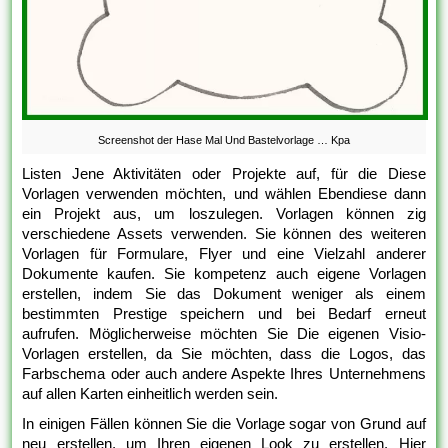
Screenshot der Hase Mal Und Bastelvorlage … Kpa
Listen Jene Aktivitäten oder Projekte auf, für die Diese
Vorlagen verwenden möchten, und wählen Ebendiese dann
ein Projekt aus, um loszulegen. Vorlagen können zig
verschiedene Assets verwenden. Sie können des weiteren
Vorlagen für Formulare, Flyer und eine Vielzahl anderer
Dokumente kaufen. Sie kompetenz auch eigene Vorlagen
erstellen, indem Sie das Dokument weniger als einem
bestimmten Prestige speichern und bei Bedarf erneut
aufrufen. Möglicherweise möchten Sie Die eigenen Visio-
Vorlagen erstellen, da Sie möchten, dass die Logos, das
Farbschema oder auch andere Aspekte Ihres Unternehmens
auf allen Karten einheitlich werden sein.
In einigen Fällen können Sie die Vorlage sogar von Grund auf
neu erstellen, um Ihren eigenen Look zu erstellen. Hier