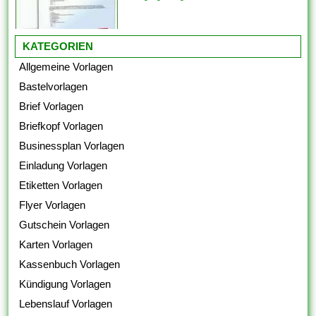
KATEGORIEN
Allgemeine Vorlagen
Bastelvorlagen
Brief Vorlagen
Briefkopf Vorlagen
Businessplan Vorlagen
Einladung Vorlagen
Etiketten Vorlagen
Flyer Vorlagen
Gutschein Vorlagen
Karten Vorlagen
Kassenbuch Vorlagen
Kündigung Vorlagen
Lebenslauf Vorlagen