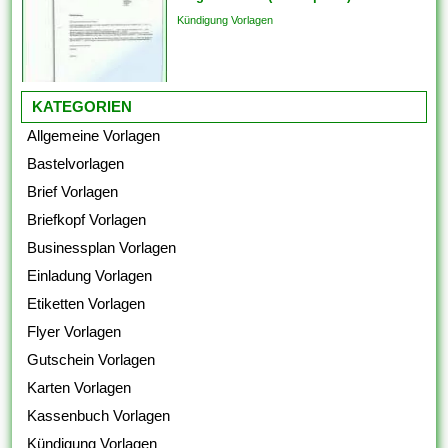
Kündigung Vorlagen
KATEGORIEN
Allgemeine Vorlagen
Bastelvorlagen
Brief Vorlagen
Briefkopf Vorlagen
Businessplan Vorlagen
Einladung Vorlagen
Etiketten Vorlagen
Flyer Vorlagen
Gutschein Vorlagen
Karten Vorlagen
Kassenbuch Vorlagen
Kündigung Vorlagen