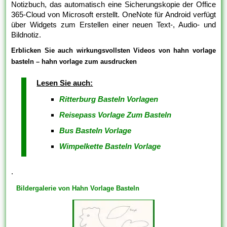
Notizbuch, das automatisch eine Sicherungskopie der Office
365-Cloud von Microsoft erstellt. OneNote für Android verfügt
über Widgets zum Erstellen einer neuen Text-, Audio- und
Bildnotiz.
Erblicken Sie auch wirkungsvollsten Videos von hahn vorlage
basteln – hahn vorlage zum ausdrucken
Lesen Sie auch:
Ritterburg Basteln Vorlagen
Reisepass Vorlage Zum Basteln
Bus Basteln Vorlage
Wimpelkette Basteln Vorlage
.
Bildergalerie von Hahn Vorlage Basteln