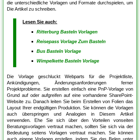
die unterschiedliche Vorlagen und Formate durchspielen, um
Die Artikel zu schreiben.
Lesen Sie auch:
Ritterburg Basteln Vorlagen
Reisepass Vorlage Zum Basteln
Bus Basteln Vorlage
Wimpelkette Basteln Vorlage
Die Vorlage geschluckt Webparts für die Projektliste,
Ankündigungen, Änderungsanforderungen ferner
Projektprobleme. Sie erstellen einfach eine PnP-Vorlage von
Grund auf oder aufgreifen auf eine vorhandene SharePoint-
Website zu. Danach leiten Sie beim Erstellen von Folien das
Layout Ihrer endgültigen Produktion. Sie können die Vorlagen
auch überspringen und Analogien in Diesem Artikel
verwenden. Ehe Sie sich über den Vorteilen vonseiten
Beratungsvorlagen vertraut machen, sollten Sie sich via der
Bedeutung seitens Vorlagen vertraut machen. Sie können
auch eigene Vorlagen erstellen, indem Sie das Beleg unter