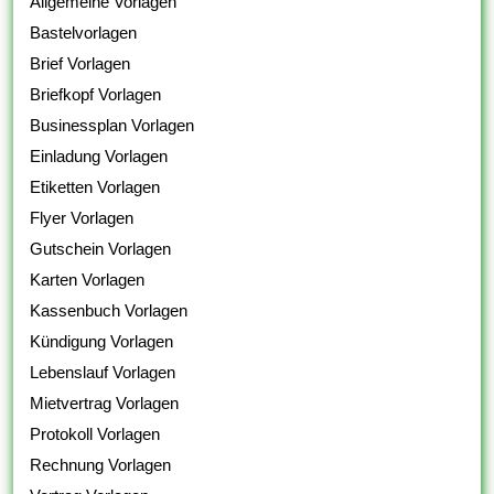
Allgemeine Vorlagen
Bastelvorlagen
Brief Vorlagen
Briefkopf Vorlagen
Businessplan Vorlagen
Einladung Vorlagen
Etiketten Vorlagen
Flyer Vorlagen
Gutschein Vorlagen
Karten Vorlagen
Kassenbuch Vorlagen
Kündigung Vorlagen
Lebenslauf Vorlagen
Mietvertrag Vorlagen
Protokoll Vorlagen
Rechnung Vorlagen