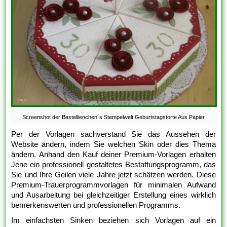
Screenshot der Bastellienchen´s Stempelwelt Geburtstagstorte Aus Papier
Per der Vorlagen sachverstand Sie das Aussehen der
Website ändern, indem Sie welchen Skin oder dies Thema
ändern. Anhand den Kauf deiner Premium-Vorlagen erhalten
Jene ein professionell gestaltetes Bestattungsprogramm, das
Sie und Ihre Geilen viele Jahre jetzt schätzen werden. Diese
Premium-Trauerprogrammvorlagen für minimalen Aufwand
und Ausarbeitung bei gleichzeitiger Erstellung eines wirklich
bemerkenswerten und professionellen Programms.
Im einfachsten Sinken beziehen sich Vorlagen auf ein