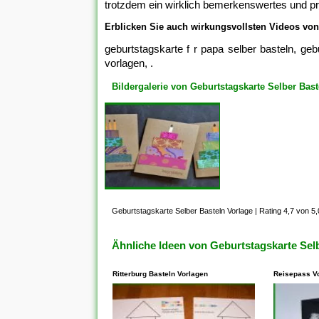
trotzdem ein wirklich bemerkenswertes und pr
Erblicken Sie auch wirkungsvollsten Videos von 
geburtstagskarte f r papa selber basteln, geb
vorlagen, .
Bildergalerie von Geburtstagskarte Selber Bast
Geburtstagskarte Selber Basteln Vorlage
|
Rating 4,7 von 5,
Ähnliche Ideen von Geburtstagskarte Sel
Ritterburg Basteln Vorlagen
Reisepass V