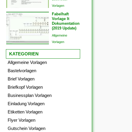
Vorlagen
Fabelhaft
Vorlage It
Dokumentation
(2019 Update)
Allgemeine
Vorlagen
KATEGORIEN
Allgemeine Vorlagen
Bastelvorlagen
Brief Vorlagen
Briefkopf Vorlagen
Businessplan Vorlagen
Einladung Vorlagen
Etiketten Vorlagen
Flyer Vorlagen
Gutschein Vorlagen