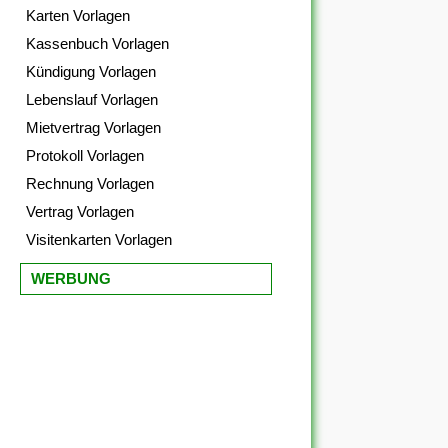
Karten Vorlagen
Kassenbuch Vorlagen
Kündigung Vorlagen
Lebenslauf Vorlagen
Mietvertrag Vorlagen
Protokoll Vorlagen
Rechnung Vorlagen
Vertrag Vorlagen
Visitenkarten Vorlagen
WERBUNG