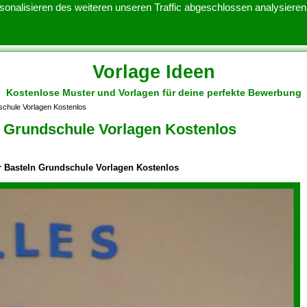
onalisieren des weiteren unseren Traffic abgeschlossen analysieren.
Vorlage Ideen
Kostenlose Muster und Vorlagen für deine perfekte Bewerbung
ATENSCHUTZERKLARUNG
KONTAKT
NUTZUNGSBEDINGUNGEN
schule Vorlagen Kostenlos
 Grundschule Vorlagen Kostenlos
r Basteln Grundschule Vorlagen Kostenlos