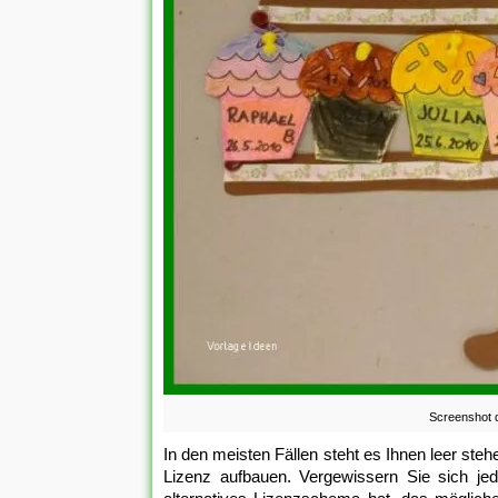
Screenshot 
In den meisten Fällen steht es Ihnen leer ste
Lizenz aufbauen. Vergewissern Sie sich je