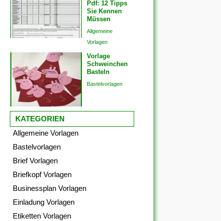
Pdf: 12 Tipps
Sie Kennen
Müssen
Allgemeine
Vorlagen
Vorlage
Schweinchen
Basteln
Bastelvorlagen
KATEGORIEN
Allgemeine Vorlagen
Bastelvorlagen
Brief Vorlagen
Briefkopf Vorlagen
Businessplan Vorlagen
Einladung Vorlagen
Etiketten Vorlagen