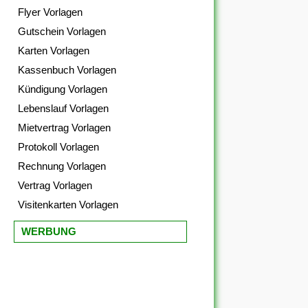
Flyer Vorlagen
Gutschein Vorlagen
Karten Vorlagen
Kassenbuch Vorlagen
Kündigung Vorlagen
Lebenslauf Vorlagen
Mietvertrag Vorlagen
Protokoll Vorlagen
Rechnung Vorlagen
Vertrag Vorlagen
Visitenkarten Vorlagen
WERBUNG