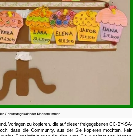
der Geburtstagskalender Klassenzimmer
hend, Vorlagen zu kopieren, die auf dieser freigegebenen CC-BY-SA-
doch, dass die Community, aus der Sie kopieren möchten, kein