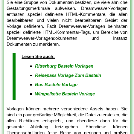
Sie eine Gruppe von Dokumenten bestizen, die viele ähnliche
Gestaltungsmerkmale aufweisen. Dreamweaver-Vorlagen
enthalten speziell definierte HTML-Kommentare, die allen
bearbeitbaren und vielen nicht bearbeitbaren Gebiet der
Vorlage definieren. Fazit Dreamweaver-Vorlagen beinhalten
speziell definierte HTML-Kommentar-Tags, um Bereiche von
Dreamweaver-Vorlagendokumenten und Instanz
Dokumenten zu markieren.
Lesen Sie auch:
Ritterburg Basteln Vorlagen
Reisepass Vorlage Zum Basteln
Bus Basteln Vorlage
Wimpelkette Basteln Vorlage
Vorlagen können mehrere verschiedene Assets haben. Sie
sind ein paar großartige Möglichkeit, die Datei zu erstellen, die
allen Richtlinien entspricht, und ebendiese dann für die
gesamte Abteilung freizugeben. Ebendiese können
Themenschriftarten (eine Reihe von geringen und großen