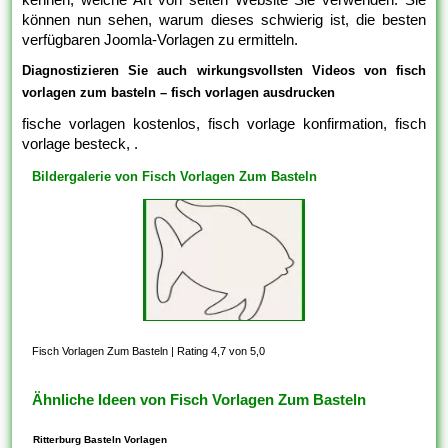
können nun sehen, warum dieses schwierig ist, die besten
verfügbaren Joomla-Vorlagen zu ermitteln.
Diagnostizieren Sie auch wirkungsvollsten Videos von fisch
vorlagen zum basteln – fisch vorlagen ausdrucken
fische vorlagen kostenlos, fisch vorlage konfirmation, fisch
vorlage besteck, .
Bildergalerie von Fisch Vorlagen Zum Basteln
Fisch Vorlagen Zum Basteln
|
Rating 4,7 von 5,0
Ähnliche Ideen von Fisch Vorlagen Zum Basteln
Ritterburg Basteln Vorlagen