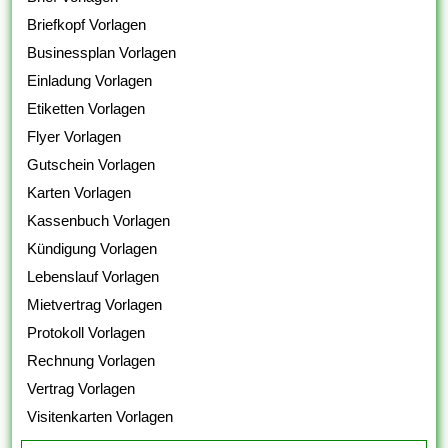
Briefkopf Vorlagen
Businessplan Vorlagen
Einladung Vorlagen
Etiketten Vorlagen
Flyer Vorlagen
Gutschein Vorlagen
Karten Vorlagen
Kassenbuch Vorlagen
Kündigung Vorlagen
Lebenslauf Vorlagen
Mietvertrag Vorlagen
Protokoll Vorlagen
Rechnung Vorlagen
Vertrag Vorlagen
Visitenkarten Vorlagen