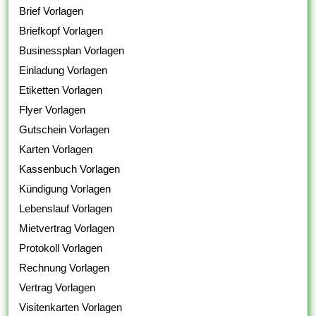
Brief Vorlagen
Briefkopf Vorlagen
Businessplan Vorlagen
Einladung Vorlagen
Etiketten Vorlagen
Flyer Vorlagen
Gutschein Vorlagen
Karten Vorlagen
Kassenbuch Vorlagen
Kündigung Vorlagen
Lebenslauf Vorlagen
Mietvertrag Vorlagen
Protokoll Vorlagen
Rechnung Vorlagen
Vertrag Vorlagen
Visitenkarten Vorlagen