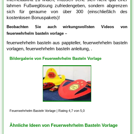
lahmen Fußweglösung zufriedengeben, sondern abgrenzen
sich für geraume von über 300 (einschließlich des
kostenlosen Bonuspakets)!
Beobachten Sie auch wirkungsvollsten Videos von
feuerwehrhelm basteln vorlage –
feuerwehrhelm basteln aus pappteller, feuerwehrhelm basteln
vorlagen, feuerwehrhelm basteln anleitung, .
Bildergalerie von Feuerwehrhelm Basteln Vorlage
Feuerwehrhelm Basteln Vorlage
|
Rating 4,7 von 5,0
Ähnliche Ideen von Feuerwehrhelm Basteln Vorlage