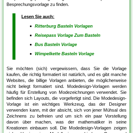
Besprechungsvorlage zu finden.
Lesen Sie auch:
Ritterburg Basteln Vorlagen
Reisepass Vorlage Zum Basteln
Bus Basteln Vorlage
Wimpelkette Basteln Vorlage
Sie möchten (sich) vergewissern, dass Sie die Vorlage
kaufen, die richtig formatiert ist natürlich, und es gibt manche
Websites, die billige Vorlagen anbieten, die möglicherweise
nicht belegt formatiert sind. Modedesign-Vorlagen werden
häufig für Erstellung von Modezeichnungen verwendet. Sie
befinden sich Layouts, die vorgefertigt sind. Die Modedesign-
Vorlage ist ein wichtiges Werkzeug, das der Designer
verwenden kann, mit der absicht, sich von jener Mühsal des
Zeichnens zu befreien und um sich ein paar Vorstellung
davon über machen, was der mathematiker in seine
Kreationen einbauen soll. Die Modedesign-Vorlagen zeigen