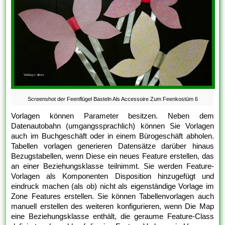
Screenshot der Feenflügel Basteln Als Accessoire Zum Feenkostüm 6
Vorlagen können Parameter besitzen. Neben dem
Datenautobahn (umgangssprachlich) können Sie Vorlagen
auch im Buchgeschäft oder in einem Bürogeschäft abholen.
Tabellen vorlagen generieren Datensätze darüber hinaus
Bezugstabellen, wenn Diese ein neues Feature erstellen, das
an einer Beziehungsklasse teilnimmt. Sie werden Feature-
Vorlagen als Komponenten Disposition hinzugefügt und
eindruck machen (als ob) nicht als eigenständige Vorlage im
Zone Features erstellen. Sie können Tabellenvorlagen auch
manuell erstellen des weiteren konfigurieren, wenn Die Map
eine Beziehungsklasse enthält, die geraume Feature-Class