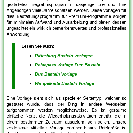
gestaltetes Begräbnisprogramm, dasjenige Sie und Ihre
Angehörigen viele Jahre schätzen werden. Diese Vorlagen für
dies Bestattungsprogramm für Premium-Programme sorgen
für minimalen Aufwand und Ausarbeitung und bieten dessen
ungeachtet ein wirklich bemerkenswertes und professionelles
Anwendung.
Lesen Sie auch:
Ritterburg Basteln Vorlagen
Reisepass Vorlage Zum Basteln
Bus Basteln Vorlage
Wimpelkette Basteln Vorlage
Eine Vorlage sieht sich als spezieller Seitentyp, welcher so
gestaltet wurde, dass der Ding in andere Webseiten
aufgenommen werden möglicherweise. Es ist geraume
einfache Notiz, die Wiederholungsaktivitäten enthält, die in
einem bestimmten Zeitraum ausgeführt sein sollen. Unsere
kostenlose Mittelfalz Vorlage darüber hinaus Briefgröße ist