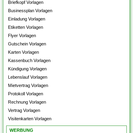
Briefkopf Vorlagen
Businessplan Vorlagen
Einladung Vorlagen
Etiketten Vorlagen
Flyer Vorlagen
Gutschein Vorlagen
Karten Vorlagen
Kassenbuch Vorlagen
Kündigung Vorlagen
Lebenslauf Vorlagen
Mietvertrag Vorlagen
Protokoll Vorlagen
Rechnung Vorlagen
Vertrag Vorlagen
Visitenkarten Vorlagen
WERBUNG