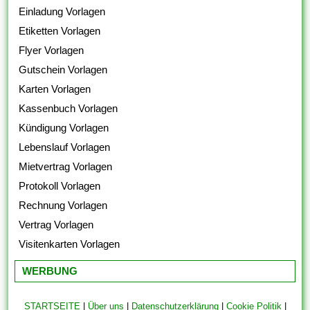
Einladung Vorlagen
Etiketten Vorlagen
Flyer Vorlagen
Gutschein Vorlagen
Karten Vorlagen
Kassenbuch Vorlagen
Kündigung Vorlagen
Lebenslauf Vorlagen
Mietvertrag Vorlagen
Protokoll Vorlagen
Rechnung Vorlagen
Vertrag Vorlagen
Visitenkarten Vorlagen
WERBUNG
STARTSEITE
|
Über uns
|
Datenschutzerklärung
|
Cookie Politik
|