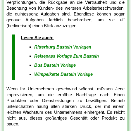
Verpflichtungen, die Rückgabe an die Vertrautheit und die
Beachtung von Kunden- des weiteren Arbeiterbeschwerden,
die quintessenz Aufgaben sind. Ebendiese können sogar
genaue Aufgaben farblich beschreiben, um sie uff
(berlinerisch) einen Blick anzuzeigen.
Lesen Sie auch:
Ritterburg Basteln Vorlagen
Reisepass Vorlage Zum Basteln
Bus Basteln Vorlage
Wimpelkette Basteln Vorlage
Wenn Ihr Unternehmen geschwind wächst, müssen Jene
improvisieren, um die erhöhte Nachfrage nach Einen
Produkten oder Dienstleistungen zu bewältigen. Betrieb
unterschätzen häufig allen starken Druck, der mit einem
leichten Wachstum des Unternehmens einhergeht. Es reicht
nicht aus, dieses großartiges Geschäft oder Produkt zu
bauen.