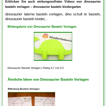
Erblicken Sie auch wirkungsvollsten Videos von dinosaurier
basteln vorlagen – dinosaurier basteln kindergarten
dinosaurier laterne basteln vorlagen, dino schult te basteln,
dinosaurier basteln kinder, .
Bildergalerie von Dinosaurier Basteln Vorlagen
Dinosaurier Basteln Vorlagen
|
Rating 4,7 von 5,0
Ähnliche Ideen von Dinosaurier Basteln Vorlagen
Ritterburg Basteln Vorlagen