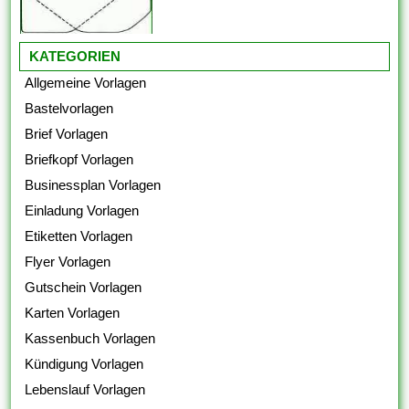
KATEGORIEN
Allgemeine Vorlagen
Bastelvorlagen
Brief Vorlagen
Briefkopf Vorlagen
Businessplan Vorlagen
Einladung Vorlagen
Etiketten Vorlagen
Flyer Vorlagen
Gutschein Vorlagen
Karten Vorlagen
Kassenbuch Vorlagen
Kündigung Vorlagen
Lebenslauf Vorlagen