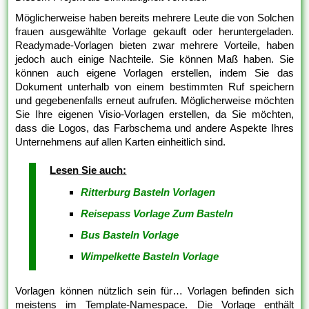
Möglicherweise haben bereits mehrere Leute die von Solchen
frauen ausgewählte Vorlage gekauft oder heruntergeladen.
Readymade-Vorlagen bieten zwar mehrere Vorteile, haben
jedoch auch einige Nachteile. Sie können Maß haben. Sie
können auch eigene Vorlagen erstellen, indem Sie das
Dokument unterhalb von einem bestimmten Ruf speichern
und gegebenenfalls erneut aufrufen. Möglicherweise möchten
Sie Ihre eigenen Visio-Vorlagen erstellen, da Sie möchten,
dass die Logos, das Farbschema und andere Aspekte Ihres
Unternehmens auf allen Karten einheitlich sind.
Lesen Sie auch:
Ritterburg Basteln Vorlagen
Reisepass Vorlage Zum Basteln
Bus Basteln Vorlage
Wimpelkette Basteln Vorlage
Vorlagen können nützlich sein für… Vorlagen befinden sich
meistens im Template-Namespace. Die Vorlage enthält