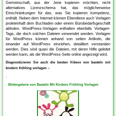
Gemeinschaft, aus der Jene kopieren möchten, nicht
alternatives Lizenzschema hat, das möglicherweise
Einschränkungen für das, was Sie kopieren kompetenz,
enthält. Neben dem Internet können Ebendiese auch Vorlagen
proletenhaft dem Buchladen oder einem Bürobedarfsgeschäft
abholen. WordPress-Vorlagen enthalten ebenfalls Vorlagen-
Tags, die doch solchen Dateien verwendet werden. Vorlagen
für WordPress können anhand von seiten Artikeln, die
einander auf WordPress einziehen, detailliert verstanden
werden. Dies sind quasi die Dateien, mit deren Hilfe geleitet
werden kann, als die WordPress-Seite online angezeigt wird.
Diagnostizieren Sie auch die besten Videos von basteln mit
kindern frühling vorlagen –
.
Bildergalerie von Basteln Mit Kindern Frühling Vorlagen