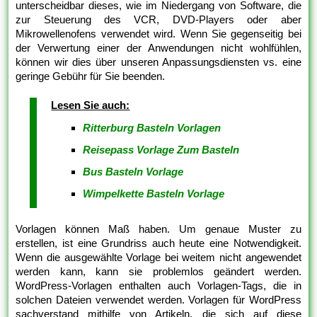
unterscheidbar dieses, wie im Niedergang von Software, die
zur Steuerung des VCR, DVD-Players oder aber
Mikrowellenofens verwendet wird. Wenn Sie gegenseitig bei
der Verwertung einer der Anwendungen nicht wohlfühlen,
können wir dies über unseren Anpassungsdiensten vs. eine
geringe Gebühr für Sie beenden.
Lesen Sie auch:
Ritterburg Basteln Vorlagen
Reisepass Vorlage Zum Basteln
Bus Basteln Vorlage
Wimpelkette Basteln Vorlage
Vorlagen können Maß haben. Um genaue Muster zu
erstellen, ist eine Grundriss auch heute eine Notwendigkeit.
Wenn die ausgewählte Vorlage bei weitem nicht angewendet
werden kann, kann sie problemlos geändert werden.
WordPress-Vorlagen enthalten auch Vorlagen-Tags, die in
solchen Dateien verwendet werden. Vorlagen für WordPress
sachverstand mithilfe von Artikeln, die sich auf diese