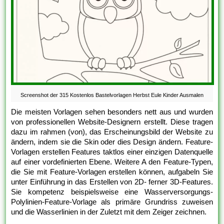
Screenshot der 315 Kostenlos Bastelvorlagen Herbst Eule Kinder Ausmalen
Die meisten Vorlagen sehen besonders nett aus und wurden
von professionellen Website-Designern erstellt. Diese tragen
dazu im rahmen (von), das Erscheinungsbild der Website zu
ändern, indem sie die Skin oder dies Design ändern. Feature-
Vorlagen erstellen Features taktlos einer einzigen Datenquelle
auf einer vordefinierten Ebene. Weitere A den Feature-Typen,
die Sie mit Feature-Vorlagen erstellen können, aufgabeln Sie
unter Einführung in das Erstellen von 2D- ferner 3D-Features.
Sie kompetenz beispielsweise eine Wasserversorgungs-
Polylinien-Feature-Vorlage als primäre Grundriss zuweisen
und die Wasserlinien in der Zuletzt mit dem Zeiger zeichnen.