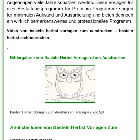
Angehörigen viele Jahre schätzen werden. Diese Vorlagen für
dies Bestattungsprogramm für Premium-Programme sorgen
für minimalen Aufwand und Ausarbeitung und bieten dennoch
ein wirklich bemerkenswertes und professionelles Programm.
Video von basteln herbst vorlagen zum ausdrucken – basteln
herbst eichhoernchen
.
Bildergalerie von Basteln Herbst Vorlagen Zum Ausdrucken
Basteln Herbst Vorlagen Zum Ausdrucken
|
Rating 4,7 von 5,0
Ähnliche Ideen von Basteln Herbst Vorlagen Zum
Ausdrucken
Ritterburg Basteln Vorlagen