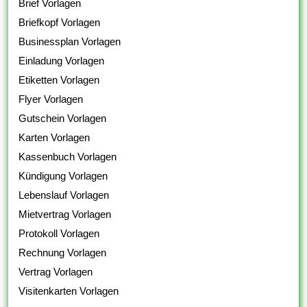
Brief Vorlagen
Briefkopf Vorlagen
Businessplan Vorlagen
Einladung Vorlagen
Etiketten Vorlagen
Flyer Vorlagen
Gutschein Vorlagen
Karten Vorlagen
Kassenbuch Vorlagen
Kündigung Vorlagen
Lebenslauf Vorlagen
Mietvertrag Vorlagen
Protokoll Vorlagen
Rechnung Vorlagen
Vertrag Vorlagen
Visitenkarten Vorlagen