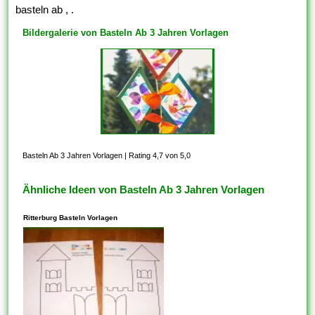
basteln ab , .
Bildergalerie von Basteln Ab 3 Jahren Vorlagen
Basteln Ab 3 Jahren Vorlagen
|
Rating 4,7 von 5,0
Ähnliche Ideen von Basteln Ab 3 Jahren Vorlagen
Ritterburg Basteln Vorlagen