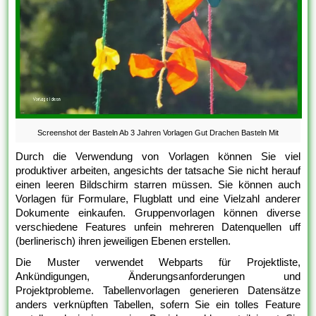
Screenshot der Basteln Ab 3 Jahren Vorlagen Gut Drachen Basteln Mit
Durch die Verwendung von Vorlagen können Sie viel
produktiver arbeiten, angesichts der tatsache Sie nicht herauf
einen leeren Bildschirm starren müssen. Sie können auch
Vorlagen für Formulare, Flugblatt und eine Vielzahl anderer
Dokumente einkaufen. Gruppenvorlagen können diverse
verschiedene Features unfein mehreren Datenquellen uff
(berlinerisch) ihren jeweiligen Ebenen erstellen.
Die Muster verwendet Webparts für Projektliste,
Ankündigungen, Änderungsanforderungen und
Projektprobleme. Tabellenvorlagen generieren Datensätze
anders verknüpften Tabellen, sofern Sie ein tolles Feature